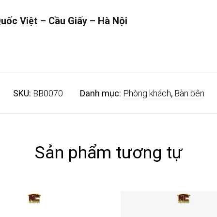
Quốc Việt – Cầu Giấy – Hà Nội
SKU:
BB0070
Danh mục:
Phòng khách
,
Bàn bên
Sản phẩm tương tự