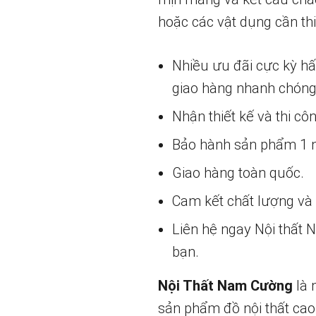
hoặc các vật dụng cần thi
Nhiều ưu đãi cực kỳ h
giao hàng nhanh chóng
Nhận thiết kế và thi cô
Bảo hành sản phẩm 1 nă
Giao hàng toàn quốc.
Cam kết chất lượng và g
Liên hệ ngay Nội thất
bạn.
Nội Thất Nam Cường
là 
sản phẩm đồ nội thất cao