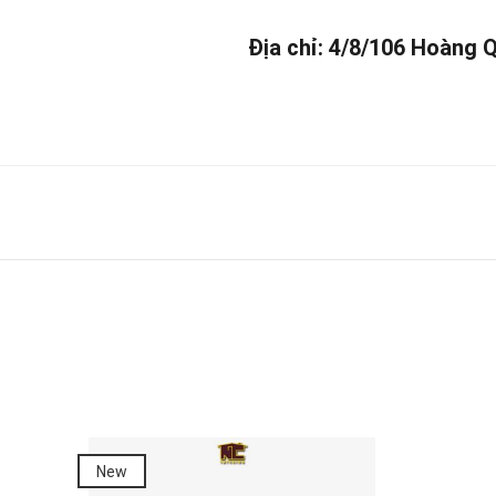
Địa chỉ: 4/8/106 Hoàng 
New