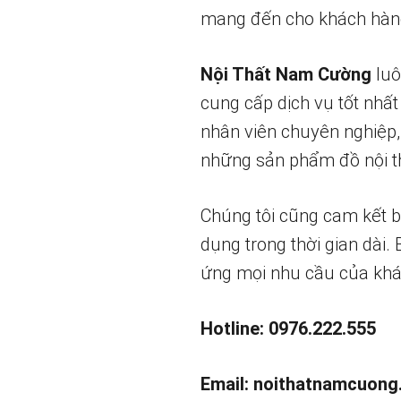
mang đến cho khách hàng
Nội Thất Nam Cường
luô
cung cấp dịch vụ tốt nhất
nhân viên chuyên nghiệp,
những sản phẩm đồ nội th
Chúng tôi cũng cam kết 
dụng trong thời gian dài.
ứng mọi nhu cầu của khá
Hotline: 0976.222.555
Email:
noithatnamcuong