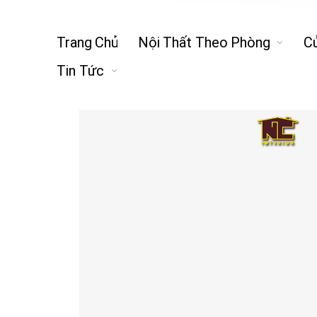
Trang Chủ
Nội Thất Theo Phòng
C
Tin Tức