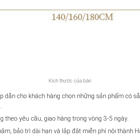
Kích thước của bàn
ấp dẫn cho khách hàng chọn những sản phẩm có s
.
ng theo yêu cầu, giao hàng trong vòng 3-5 ngày.
m, bảo trì dài hạn và lắp đặt miễn phí nội thành H