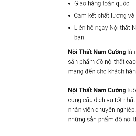
Giao hàng toàn quốc.
Cam kết chất lượng và g
Liên hệ ngay Nội thất
bạn.
Nội Thất Nam Cường
là 
sản phẩm đồ nội thất cao
mang đến cho khách hàng
Nội Thất Nam Cường
luô
cung cấp dịch vụ tốt nhất
nhân viên chuyên nghiệp,
những sản phẩm đồ nội th