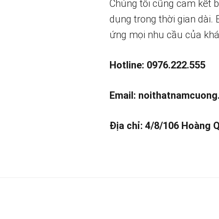
Chúng tôi cũng cam kết 
dụng trong thời gian dài.
ứng mọi nhu cầu của khá
Hotline: 0976.222.555
Email:
noithatnamcuong
Địa chỉ: 4/8/106 Hoàng 