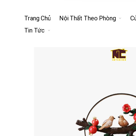
Trang Chủ
Nội Thất Theo Phòng
C
Tin Tức