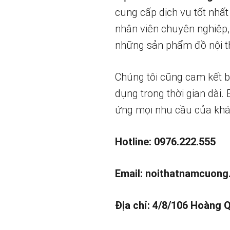
cung cấp dịch vụ tốt nhất
nhân viên chuyên nghiệp,
những sản phẩm đồ nội th
Chúng tôi cũng cam kết 
dụng trong thời gian dài.
ứng mọi nhu cầu của khá
Hotline: 0976.222.555
Email:
noithatnamcuong
Địa chỉ: 4/8/106 Hoàng 