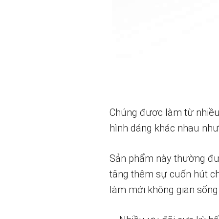
Chúng được làm từ nhiều 
hình dáng khác nhau như 
Sản phẩm này thường được 
tăng thêm sự cuốn hút c
làm mới không gian sống 