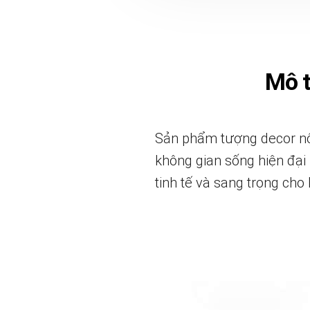
Mô 
Sản phẩm tượng decor nội
không gian sống hiện đại 
tinh tế và sang trọng cho