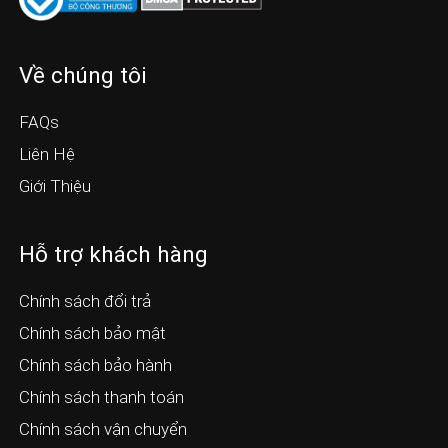
Về chúng tôi
FAQs
Liên Hệ
Giới Thiệu
Hỗ trợ khách hàng
Chính sách đổi trả
Chính sách bảo mật
Chính sách bảo hành
Chính sách thanh toán
Chính sách vận chuyển