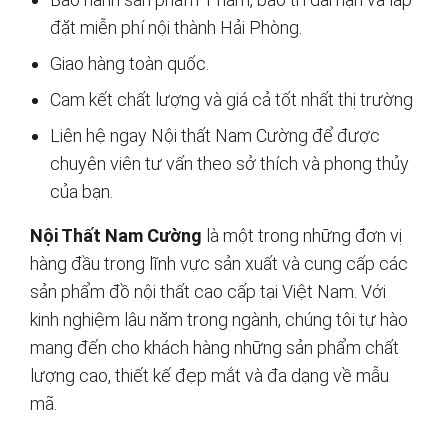
đặt miễn phí nội thành Hải Phòng.
Giao hàng toàn quốc.
Cam kết chất lượng và giá cả tốt nhất thị trường
Liên hệ ngay Nội thất Nam Cường để được
chuyên viên tư vấn theo sở thích và phong thủy
của bạn.
Nội Thất Nam Cường
là một trong những đơn vị
hàng đầu trong lĩnh vực sản xuất và cung cấp các
sản phẩm đồ nội thất cao cấp tại Việt Nam. Với
kinh nghiệm lâu năm trong ngành, chúng tôi tự hào
mang đến cho khách hàng những sản phẩm chất
lượng cao, thiết kế đẹp mắt và đa dạng về mẫu
mã.