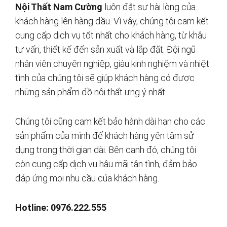
Nội Thất Nam Cường
luôn đặt sự hài lòng của
khách hàng lên hàng đầu. Vì vậy, chúng tôi cam kết
cung cấp dịch vụ tốt nhất cho khách hàng, từ khâu
tư vấn, thiết kế đến sản xuất và lắp đặt. Đội ngũ
nhân viên chuyên nghiệp, giàu kinh nghiệm và nhiệt
tình của chúng tôi sẽ giúp khách hàng có được
những sản phẩm đồ nội thất ưng ý nhất.
Chúng tôi cũng cam kết bảo hành dài hạn cho các
sản phẩm của mình để khách hàng yên tâm sử
dụng trong thời gian dài. Bên cạnh đó, chúng tôi
còn cung cấp dịch vụ hậu mãi tận tình, đảm bảo
đáp ứng mọi nhu cầu của khách hàng.
Hotline: 0976.222.555