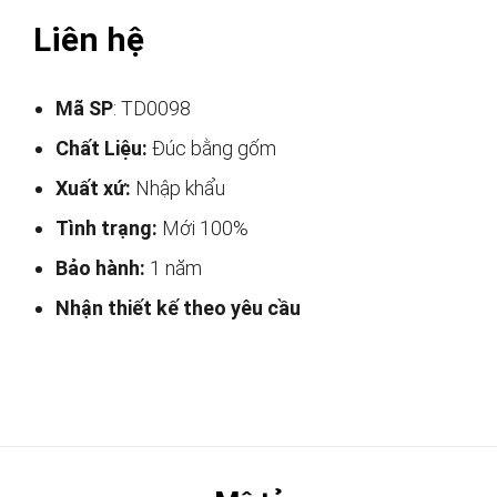
Liên hệ
Mã SP
: TD0098
Chất Liệu:
Đúc bằng gốm
Xuất xứ:
Nhập khẩu
Tình trạng:
Mới 100%
Bảo hành:
1 năm
Nhận thiết kế theo yêu cầu