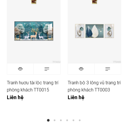
Tranh huơu tài lộc trang trí
Tranh bộ 3 lông vũ trang trí
phòng khách TT0015
phòng khách TT0003
Liên hệ
Liên hệ