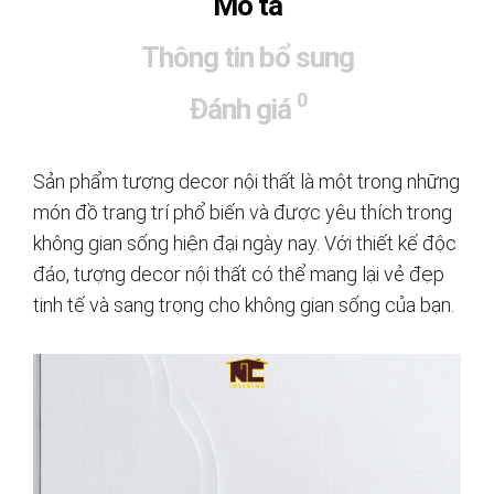
Mô tả
Thông tin bổ sung
0
Đánh giá
Sản phẩm tượng decor nội thất là một trong những
món đồ trang trí phổ biến và được yêu thích trong
không gian sống hiện đại ngày nay. Với thiết kế độc
đáo, tượng decor nội thất có thể mang lại vẻ đẹp
tinh tế và sang trọng cho không gian sống của bạn.