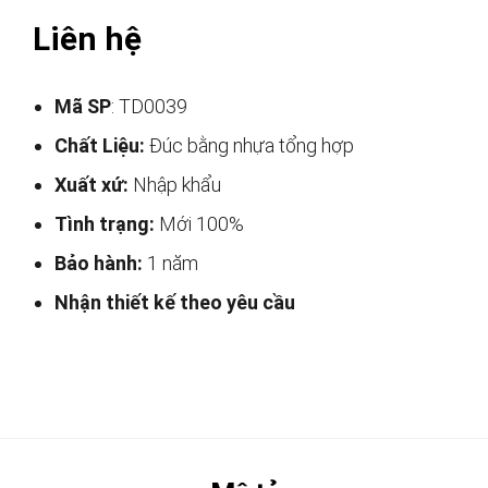
Liên hệ
Mã SP
: TD0039
Chất Liệu:
Đúc bằng nhựa tổng hợp
Xuất xứ:
Nhập khẩu
Tình trạng:
Mới 100%
Bảo hành:
1 năm
Nhận thiết kế theo yêu cầu