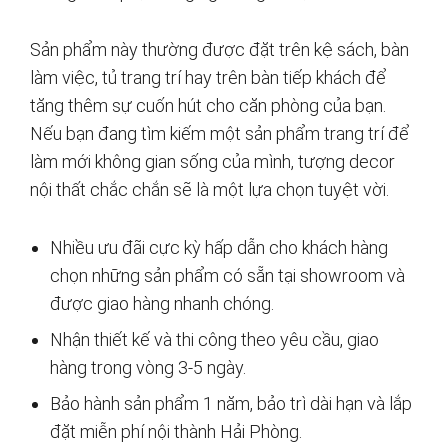
Sản phẩm này thường được đặt trên kệ sách, bàn
làm việc, tủ trang trí hay trên bàn tiếp khách để
tăng thêm sự cuốn hút cho căn phòng của bạn.
Nếu bạn đang tìm kiếm một sản phẩm trang trí để
làm mới không gian sống của mình, tượng decor
nội thất chắc chắn sẽ là một lựa chọn tuyệt vời.
Nhiều ưu đãi cực kỳ hấp dẫn cho khách hàng
chọn những sản phẩm có sẵn tại showroom và
được giao hàng nhanh chóng.
Nhận thiết kế và thi công theo yêu cầu, giao
hàng trong vòng 3-5 ngày.
Bảo hành sản phẩm 1 năm, bảo trì dài hạn và lắp
đặt miễn phí nội thành Hải Phòng.