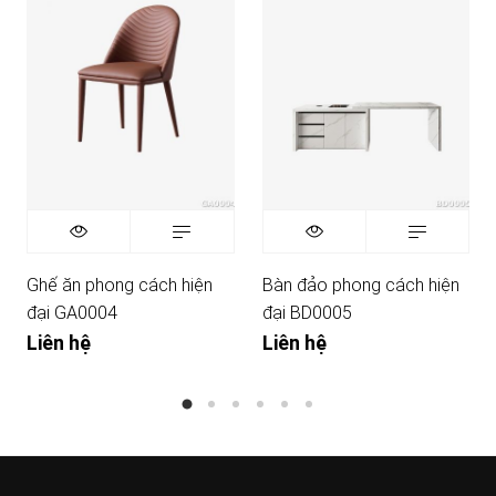
Ghế ăn phong cách hiện
Bàn đảo phong cách hiện
đại GA0004
đại BD0005
Liên hệ
Liên hệ