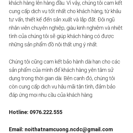
khách hàng lên hàng đầu. Vì vậy, chúng tôi cam kết
cung cấp dịch vụ tốt nhất cho khách hàng, từ khâu
tư vấn, thiết kế đến sản xuất và lắp đặt. Đội ngũ
nhân viên chuyên nghiệp, giàu kinh nghiệm và nhiệt
tình của chúng tôi sẽ giúp khách hàng có được
những sản phẩm đồ nội thất ưng ý nhất.
Chúng tôi cũng cam kết bảo hành dài hạn cho các
sản phẩm của mình để khách hàng yên tâm sử
dụng trong thời gian dài. Bên cạnh đó, chúng tôi
còn cung cấp dịch vụ hậu mãi tận tình, đảm bảo
đáp ứng mọi nhu cầu của khách hàng.
Hotline: 0976.222.555
Email:
noithatnamcuong.ncdc@gmail.com