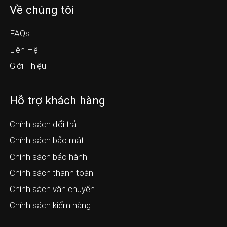
Về chúng tôi
FAQs
Liên Hệ
Giới Thiệu
Hỗ trợ khách hàng
Chính sách đổi trả
Chính sách bảo mật
Chính sách bảo hành
Chính sách thanh toán
Chính sách vận chuyển
Chính sách kiểm hàng