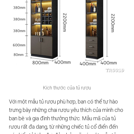
Kích thước của tủ rượu
Với một mẫu tủ rượu phù hợp, bạn có thể tự hào
trưng bày những chai rượu yêu thích của mình cho
bạn bè và gia đình thưởng thức. Mẫu mã của tủ
rượu rất đa dạng, từ những chiếc tủ cổ điển đến