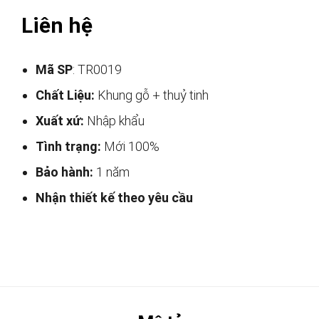
Liên hệ
Mã SP
: TR0019
Chất Liệu:
Khung gỗ + thuỷ tinh
Xuất xứ:
Nhập khẩu
Tình trạng:
Mới 100%
Bảo hành:
1 năm
Nhận thiết kế theo yêu cầu