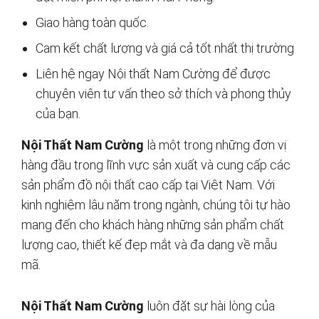
Giao hàng toàn quốc.
Cam kết chất lượng và giá cả tốt nhất thị trường
Liên hệ ngay Nội thất Nam Cường để được
chuyên viên tư vấn theo sở thích và phong thủy
của bạn.
Nội Thất Nam Cường
là một trong những đơn vị
hàng đầu trong lĩnh vực sản xuất và cung cấp các
sản phẩm đồ nội thất cao cấp tại Việt Nam. Với
kinh nghiệm lâu năm trong ngành, chúng tôi tự hào
mang đến cho khách hàng những sản phẩm chất
lượng cao, thiết kế đẹp mắt và đa dạng về mẫu
mã.
Nội Thất Nam Cường
luôn đặt sự hài lòng của