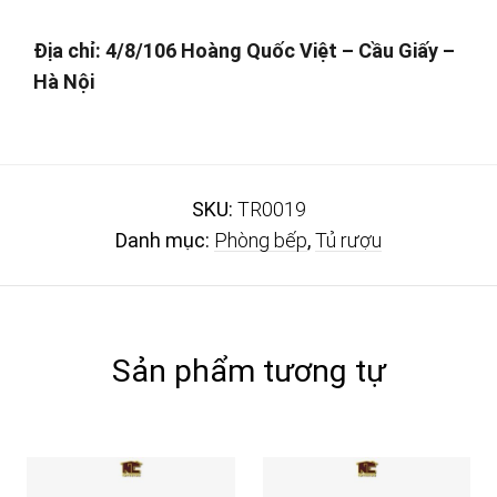
Địa chỉ: 4/8/106 Hoàng Quốc Việt – Cầu Giấy –
Hà Nội
SKU:
TR0019
Danh mục:
Phòng bếp
,
Tủ rượu
Sản phẩm tương tự