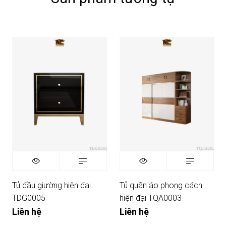
Tủ đầu giường hiện đại
Tủ quần áo phong cách
TDG0005
hiện đại TQA0003
Liên hệ
Liên hệ