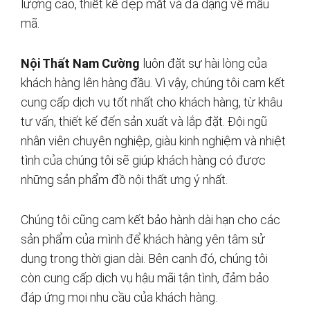
lượng cao, thiết kế đẹp mắt và đa dạng về mẫu
mã.
Nội Thất Nam Cường
luôn đặt sự hài lòng của
khách hàng lên hàng đầu. Vì vậy, chúng tôi cam kết
cung cấp dịch vụ tốt nhất cho khách hàng, từ khâu
tư vấn, thiết kế đến sản xuất và lắp đặt. Đội ngũ
nhân viên chuyên nghiệp, giàu kinh nghiệm và nhiệt
tình của chúng tôi sẽ giúp khách hàng có được
những sản phẩm đồ nội thất ưng ý nhất.
Chúng tôi cũng cam kết bảo hành dài hạn cho các
sản phẩm của mình để khách hàng yên tâm sử
dụng trong thời gian dài. Bên cạnh đó, chúng tôi
còn cung cấp dịch vụ hậu mãi tận tình, đảm bảo
đáp ứng mọi nhu cầu của khách hàng.