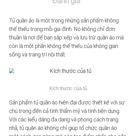
Đánh giá
Tủ quần áo là một trong những sản phẩm không
thể thiếu trong mỗi gia đình. Nó không chỉ đơn
thuần là nơi để bạn sắp xếp và lưu trữ quần áo mà
còn là một phần không thể thiếu của không gian
sống và trang trí nội thất.
Kích thước của tủ
Sản phẩm tủ quần áo hiện đại được thiết kế với sự
chú trọng đến cả tính thẩm mỹ và tính tiện dụng.
Với các kiểu dáng đa dạng và phong cách trang
nhã, tủ quần áo không chỉ giúp tổ chức quần áo