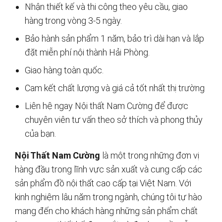
Nhận thiết kế và thi công theo yêu cầu, giao
hàng trong vòng 3-5 ngày.
Bảo hành sản phẩm 1 năm, bảo trì dài hạn và lắp
đặt miễn phí nội thành Hải Phòng.
Giao hàng toàn quốc.
Cam kết chất lượng và giá cả tốt nhất thị trường
Liên hệ ngay Nội thất Nam Cường để được
chuyên viên tư vấn theo sở thích và phong thủy
của bạn.
Nội Thất Nam Cường
là một trong những đơn vị
hàng đầu trong lĩnh vực sản xuất và cung cấp các
sản phẩm đồ nội thất cao cấp tại Việt Nam. Với
kinh nghiệm lâu năm trong ngành, chúng tôi tự hào
mang đến cho khách hàng những sản phẩm chất