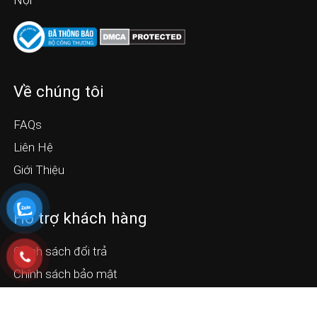
Về chúng tôi
FAQs
Liên Hệ
Giới Thiệu
Hỗ trợ khách hàng
Chính sách đổi trả
Chính sách bảo mật
Chính sách bảo hành