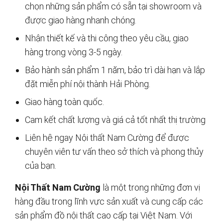
chọn những sản phẩm có sẵn tại showroom và
được giao hàng nhanh chóng.
Nhận thiết kế và thi công theo yêu cầu, giao
hàng trong vòng 3-5 ngày.
Bảo hành sản phẩm 1 năm, bảo trì dài hạn và lắp
đặt miễn phí nội thành Hải Phòng.
Giao hàng toàn quốc.
Cam kết chất lượng và giá cả tốt nhất thị trường
Liên hệ ngay Nội thất Nam Cường để được
chuyên viên tư vấn theo sở thích và phong thủy
của bạn.
Nội Thất Nam Cường
là một trong những đơn vị
hàng đầu trong lĩnh vực sản xuất và cung cấp các
sản phẩm đồ nội thất cao cấp tại Việt Nam. Với