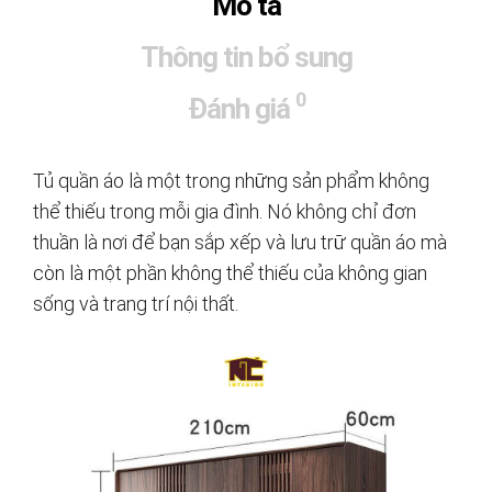
Mô tả
Thông tin bổ sung
0
Đánh giá
Tủ quần áo là một trong những sản phẩm không
thể thiếu trong mỗi gia đình. Nó không chỉ đơn
thuần là nơi để bạn sắp xếp và lưu trữ quần áo mà
còn là một phần không thể thiếu của không gian
sống và trang trí nội thất.