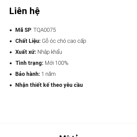
Liên hệ
Mã SP
: TQA0075
Chất Liệu:
Gỗ óc chó cao cấp
Xuất xứ:
Nhập khẩu
Tình trạng:
Mới 100%
Bảo hành:
1 năm
Nhận thiết kế theo yêu cầu