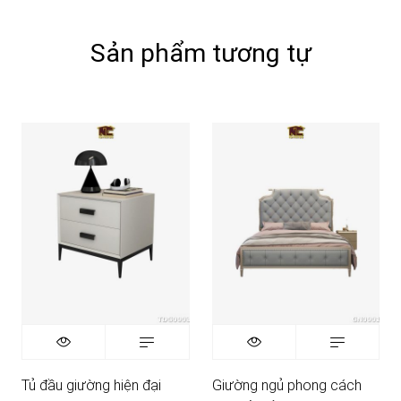
Sản phẩm tương tự
Tủ đầu giường hiện đại
Giường ngủ phong cách