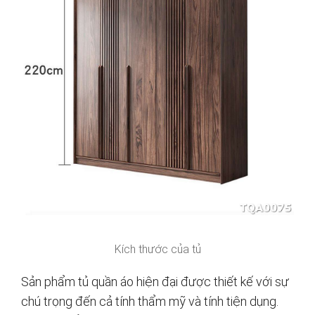
Kích thước của tủ
Sản phẩm tủ quần áo hiện đại được thiết kế với sự
chú trọng đến cả tính thẩm mỹ và tính tiện dụng.