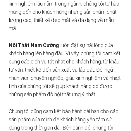
kinh nghiệm lâu năm trong ngành, chúng tôi tự hào
mang đến cho khách hàng những sản phẩm chất
lượng cao, thiết kế đẹp mắt và đa dạng về mẫu
mã.
Nội Thất Nam Cường
luôn đặt sự hài lòng của
khách hàng lên hàng đầu. Vì vậy, chúng tôi cam kết
cung cấp dịch vụ tốt nhất cho khách hàng, từ khâu
tư vấn, thiết kế đến sản xuất và lắp đặt. Đội ngũ
nhân viên chuyên nghiệp, giàu kinh nghiệm và nhiệt
tình của chúng tôi sẽ giúp khách hàng có được
những sản phẩm đồ nội thất ưng ý nhất.
Chúng tôi cũng cam kết bảo hành dài hạn cho các
sản phẩm của mình để khách hàng yên tâm sử
dụng trong thời gian dài. Bên cạnh đó, chúng tôi