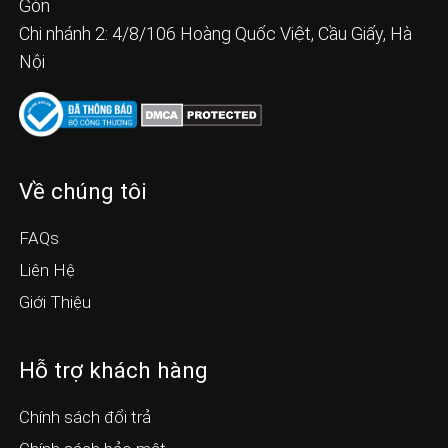
Gòn
Chi nhánh 2: 4/8/106 Hoàng Quốc Việt, Cầu Giấy, Hà
Nội
Về chúng tôi
FAQs
Liên Hệ
Giới Thiệu
Hỗ trợ khách hàng
Chính sách đổi trả