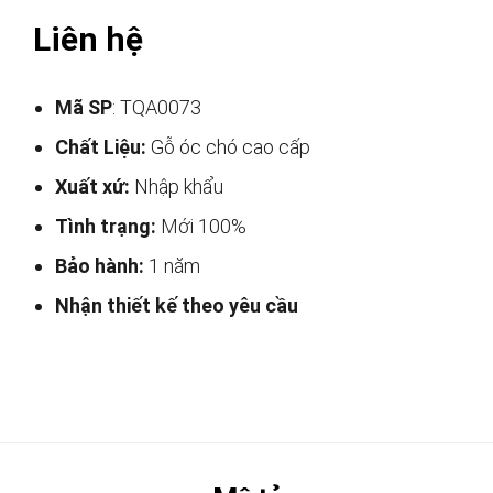
Liên hệ
Mã SP
: TQA0073
Chất Liệu:
Gỗ óc chó cao cấp
Xuất xứ:
Nhập khẩu
Tình trạng:
Mới 100%
Bảo hành:
1 năm
Nhận thiết kế theo yêu cầu