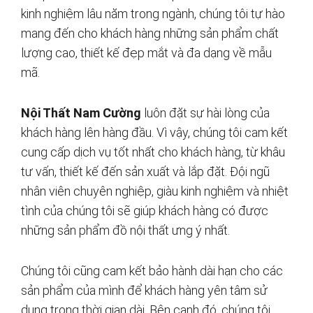
kinh nghiệm lâu năm trong ngành, chúng tôi tự hào
mang đến cho khách hàng những sản phẩm chất
lượng cao, thiết kế đẹp mắt và đa dạng về mẫu
mã.
Nội Thất Nam Cường
luôn đặt sự hài lòng của
khách hàng lên hàng đầu. Vì vậy, chúng tôi cam kết
cung cấp dịch vụ tốt nhất cho khách hàng, từ khâu
tư vấn, thiết kế đến sản xuất và lắp đặt. Đội ngũ
nhân viên chuyên nghiệp, giàu kinh nghiệm và nhiệt
tình của chúng tôi sẽ giúp khách hàng có được
những sản phẩm đồ nội thất ưng ý nhất.
Chúng tôi cũng cam kết bảo hành dài hạn cho các
sản phẩm của mình để khách hàng yên tâm sử
dụng trong thời gian dài. Bên cạnh đó, chúng tôi