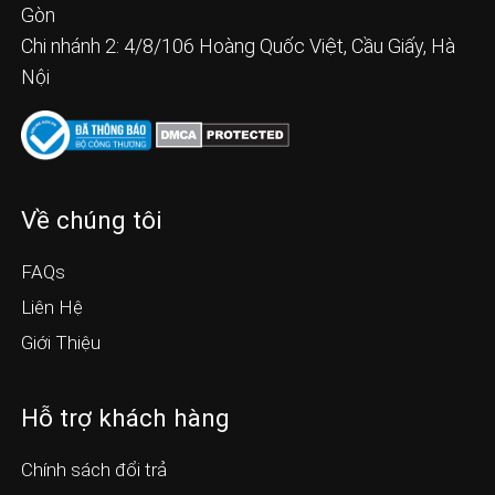
Gòn
Chi nhánh 2: 4/8/106 Hoàng Quốc Việt, Cầu Giấy, Hà
Nội
Về chúng tôi
FAQs
Liên Hệ
Giới Thiệu
Hỗ trợ khách hàng
Chính sách đổi trả