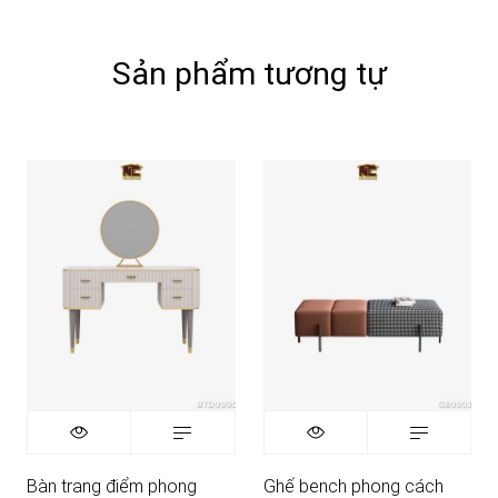
Sản phẩm tương tự
Bàn trang điểm phong
Ghế bench phong cách