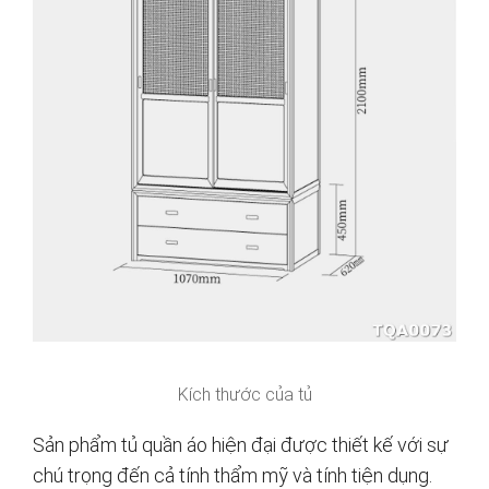
Kích thước của tủ
Sản phẩm tủ quần áo hiện đại được thiết kế với sự
chú trọng đến cả tính thẩm mỹ và tính tiện dụng.