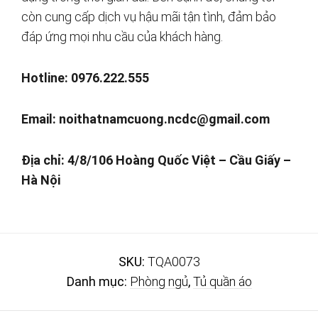
còn cung cấp dịch vụ hậu mãi tận tình, đảm bảo
đáp ứng mọi nhu cầu của khách hàng.
Hotline: 0976.222.555
Email:
noithatnamcuong.ncdc@gmail.com
Địa chỉ: 4/8/106 Hoàng Quốc Việt – Cầu Giấy –
Hà Nội
SKU:
TQA0073
Danh mục:
Phòng ngủ
,
Tủ quần áo