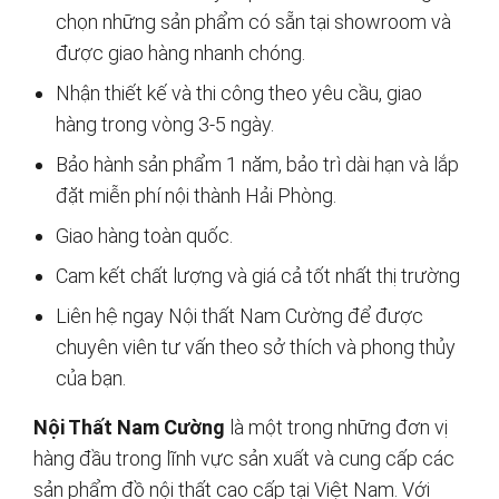
chọn những sản phẩm có sẵn tại showroom và
được giao hàng nhanh chóng.
Nhận thiết kế và thi công theo yêu cầu, giao
hàng trong vòng 3-5 ngày.
Bảo hành sản phẩm 1 năm, bảo trì dài hạn và lắp
đặt miễn phí nội thành Hải Phòng.
Giao hàng toàn quốc.
Cam kết chất lượng và giá cả tốt nhất thị trường
Liên hệ ngay Nội thất Nam Cường để được
chuyên viên tư vấn theo sở thích và phong thủy
của bạn.
Nội Thất Nam Cường
là một trong những đơn vị
hàng đầu trong lĩnh vực sản xuất và cung cấp các
sản phẩm đồ nội thất cao cấp tại Việt Nam. Với