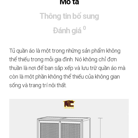
Mô tả
Thông tin bổ sung
0
Đánh giá
Tủ quần áo là một trong những sản phẩm không
thể thiếu trong mỗi gia đình. Nó không chỉ đơn
thuần là nơi để bạn sắp xếp và lưu trữ quần áo mà
còn là một phần không thể thiếu của không gian
sống và trang trí nội thất.