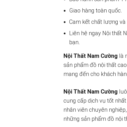
Giao hàng toàn quốc.
Cam kết chất lượng và g
Liên hệ ngay Nội thất
bạn.
Nội Thất Nam Cường
là 
sản phẩm đồ nội thất cao
mang đến cho khách hàng
Nội Thất Nam Cường
luô
cung cấp dịch vụ tốt nhất
nhân viên chuyên nghiệp,
những sản phẩm đồ nội th