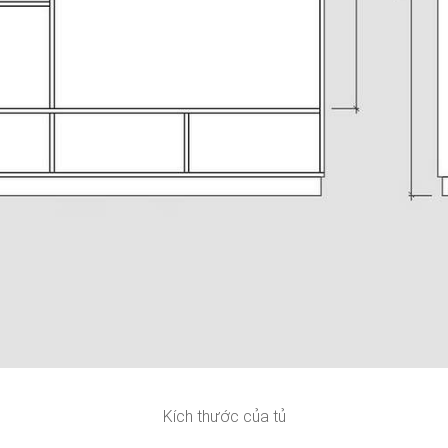
Kích thước của tủ