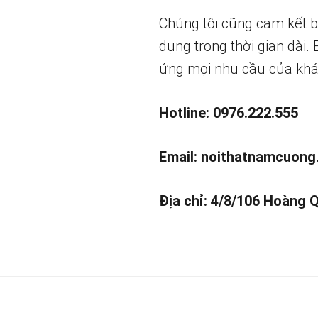
Chúng tôi cũng cam kết 
dụng trong thời gian dài.
ứng mọi nhu cầu của khá
Hotline: 0976.222.555
Email:
noithatnamcuong
Địa chỉ: 4/8/106 Hoàng 