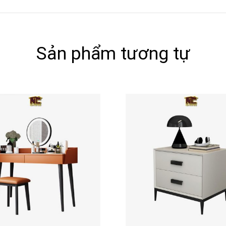
Sản phẩm tương tự