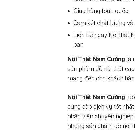
Giao hàng toàn quốc.
Cam kết chất lượng và g
Liên hệ ngay Nội thất
bạn.
Nội Thất Nam Cường
là 
sản phẩm đồ nội thất cao
mang đến cho khách hàng
Nội Thất Nam Cường
luô
cung cấp dịch vụ tốt nhất
nhân viên chuyên nghiệp,
những sản phẩm đồ nội th