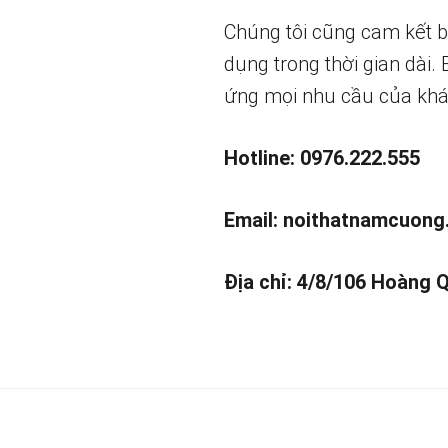
Chúng tôi cũng cam kết 
dụng trong thời gian dài.
ứng mọi nhu cầu của khá
Hotline: 0976.222.555
Email:
noithatnamcuong
Địa chỉ: 4/8/106 Hoàng 