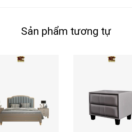
Sản phẩm tương tự