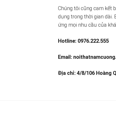
Chúng tôi cũng cam kết 
dụng trong thời gian dài.
ứng mọi nhu cầu của khá
Hotline: 0976.222.555
Email:
noithatnamcuong
Địa chỉ: 4/8/106 Hoàng 