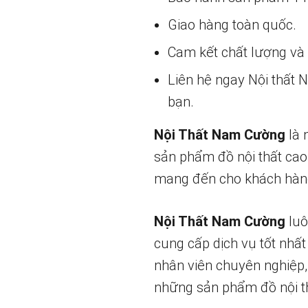
Giao hàng toàn quốc.
Cam kết chất lượng và g
Liên hệ ngay Nội thất
bạn.
Nội Thất Nam Cường
là 
sản phẩm đồ nội thất cao
mang đến cho khách hàng
Nội Thất Nam Cường
luô
cung cấp dịch vụ tốt nhất
nhân viên chuyên nghiệp,
những sản phẩm đồ nội th