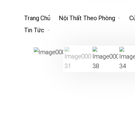
Trang Chủ
Nội Thất Theo Phòng
C
Tin Tức