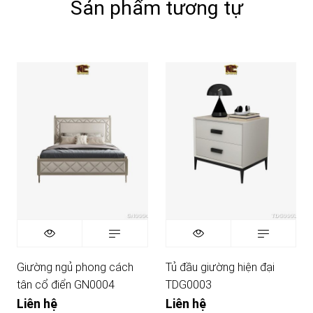
Sản phẩm tương tự
Giường ngủ phong cách
Tủ đầu giường hiện đại
tân cổ điển GN0004
TDG0003
Liên hệ
Liên hệ