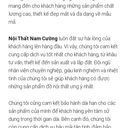
mang đến cho khách hàng những sản phẩm chất
lượng cao, thiết kế đẹp mắt và đa dạng về mẫu
mã.
Nội Thất Nam Cường
luôn đặt sự hài lòng của
khách hàng lên hàng đầu. Vì vậy, chúng tôi cam kết
cung cấp dịch vụ tốt nhất cho khách hàng, từ khâu
tư vấn, thiết kế đến sản xuất và lắp đặt. Đội ngũ
nhân viên chuyên nghiệp, giàu kinh nghiệm và nhiệt
tình của chúng tôi sẽ giúp khách hàng có được
những sản phẩm đồ nội thất ưng ý nhất.
Chúng tôi cũng cam kết bảo hành dài hạn cho các
sản phẩm của mình để khách hàng yên tâm sử
dụng trong thời gian dài. Bên cạnh đó, chúng tôi
còn cung cấp dịch vụ hậu mãi tận tình, đảm bảo