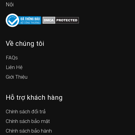
Nội
Về chúng tôi
FAQs
Liên Hệ
Giới Thiệu
Hỗ trợ khách hàng
Chính sách đổi trả
Chính sách bảo mật
Chính sách bảo hành