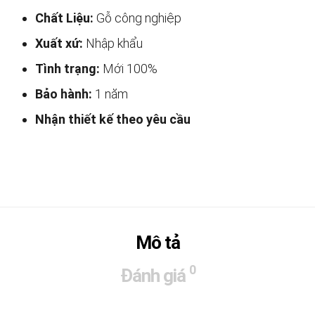
Chất Liệu:
Gỗ công nghiệp
Xuất xứ:
Nhập khẩu
Tình trạng:
Mới 100%
Bảo hành:
1 năm
Nhận thiết kế theo yêu cầu
Mô tả
0
Đánh giá