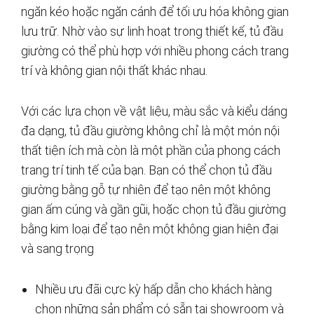
ngăn kéo hoặc ngăn cánh để tối ưu hóa không gian
lưu trữ. Nhờ vào sự linh hoạt trong thiết kế, tủ đầu
giường có thể phù hợp với nhiều phong cách trang
trí và không gian nội thất khác nhau.
Với các lựa chọn về vật liệu, màu sắc và kiểu dáng
đa dạng, tủ đầu giường không chỉ là một món nội
thất tiện ích mà còn là một phần của phong cách
trang trí tinh tế của bạn. Bạn có thể chọn tủ đầu
giường bằng gỗ tự nhiên để tạo nên một không
gian ấm cúng và gần gũi, hoặc chọn tủ đầu giường
bằng kim loại để tạo nên một không gian hiện đại
và sang trọng
Nhiều ưu đãi cực kỳ hấp dẫn cho khách hàng
chọn những sản phẩm có sẵn tại showroom và