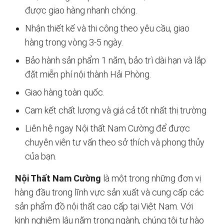
được giao hàng nhanh chóng.
Nhận thiết kế và thi công theo yêu cầu, giao
hàng trong vòng 3-5 ngày.
Bảo hành sản phẩm 1 năm, bảo trì dài hạn và lắp
đặt miễn phí nội thành Hải Phòng.
Giao hàng toàn quốc.
Cam kết chất lượng và giá cả tốt nhất thị trường
Liên hệ ngay Nội thất Nam Cường để được
chuyên viên tư vấn theo sở thích và phong thủy
của bạn.
Nội Thất Nam Cường
là một trong những đơn vị
hàng đầu trong lĩnh vực sản xuất và cung cấp các
sản phẩm đồ nội thất cao cấp tại Việt Nam. Với
kinh nghiệm lâu năm trong ngành, chúng tôi tự hào