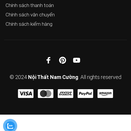
Chính sách thanh toán
Chính sách vận chuyển
Chính sách kiểm hàng
© 2024
Nội Thất Nam Cường
. All rights reserved