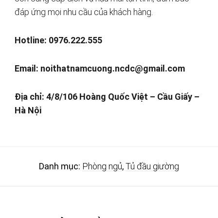
đáp ứng mọi nhu cầu của khách hàng.
Hotline: 0976.222.555
Email:
noithatnamcuong.ncdc@gmail.com
Địa chỉ: 4/8/106 Hoàng Quốc Việt – Cầu Giấy –
Hà Nội
Danh mục:
Phòng ngủ
,
Tủ đầu giường