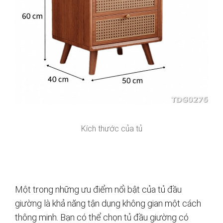
Kích thước của tủ
Một trong những ưu điểm nổi bật của tủ đầu
giường là khả năng tận dụng không gian một cách
thông minh. Bạn có thể chọn tủ đầu giường có