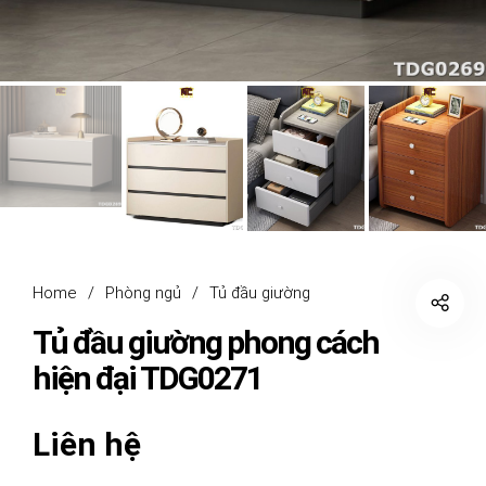
Home
/
Phòng ngủ
/
Tủ đầu giường
Tủ đầu giường phong cách
hiện đại TDG0271
Liên hệ