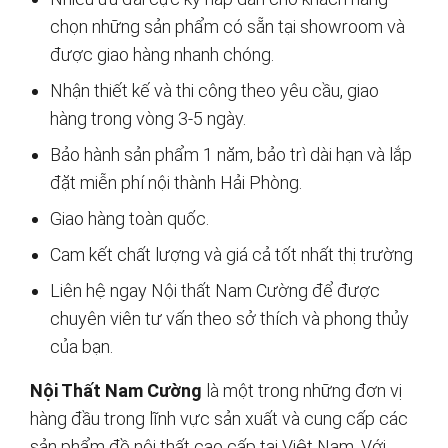
chọn những sản phẩm có sẵn tại showroom và
được giao hàng nhanh chóng.
Nhận thiết kế và thi công theo yêu cầu, giao
hàng trong vòng 3-5 ngày.
Bảo hành sản phẩm 1 năm, bảo trì dài hạn và lắp
đặt miễn phí nội thành Hải Phòng.
Giao hàng toàn quốc.
Cam kết chất lượng và giá cả tốt nhất thị trường
Liên hệ ngay Nội thất Nam Cường để được
chuyên viên tư vấn theo sở thích và phong thủy
của bạn.
Nội Thất Nam Cường
là một trong những đơn vị
hàng đầu trong lĩnh vực sản xuất và cung cấp các
sản phẩm đồ nội thất cao cấp tại Việt Nam. Với