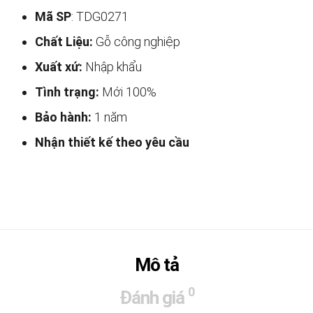
Mã SP
: TDG0271
Chất Liệu:
Gỗ công nghiệp
Xuất xứ:
Nhập khẩu
Tình trạng:
Mới 100%
Bảo hành:
1 năm
Nhận thiết kế theo yêu cầu
Mô tả
0
Đánh giá