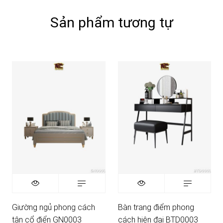
Sản phẩm tương tự
Giường ngủ phong cách
Bàn trang điểm phong
tân cổ điển GN0003
cách hiện đại BTD0003