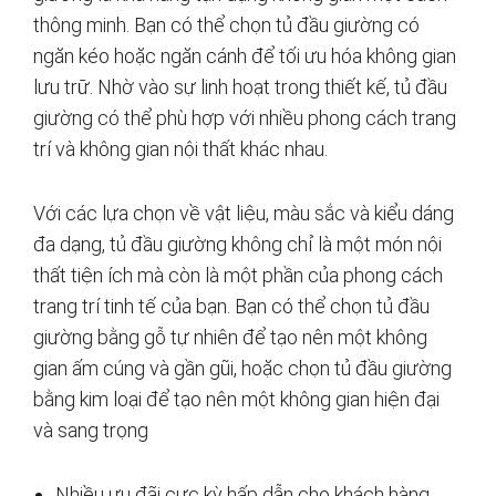
thông minh. Bạn có thể chọn tủ đầu giường có
ngăn kéo hoặc ngăn cánh để tối ưu hóa không gian
lưu trữ. Nhờ vào sự linh hoạt trong thiết kế, tủ đầu
giường có thể phù hợp với nhiều phong cách trang
trí và không gian nội thất khác nhau.
Với các lựa chọn về vật liệu, màu sắc và kiểu dáng
đa dạng, tủ đầu giường không chỉ là một món nội
thất tiện ích mà còn là một phần của phong cách
trang trí tinh tế của bạn. Bạn có thể chọn tủ đầu
giường bằng gỗ tự nhiên để tạo nên một không
gian ấm cúng và gần gũi, hoặc chọn tủ đầu giường
bằng kim loại để tạo nên một không gian hiện đại
và sang trọng
Nhiều ưu đãi cực kỳ hấp dẫn cho khách hàng