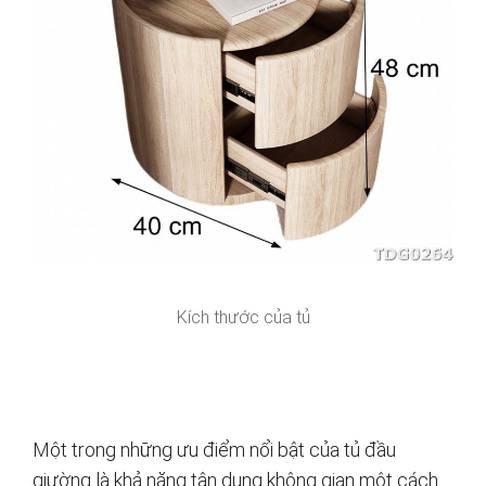
Kích thước của tủ
Một trong những ưu điểm nổi bật của tủ đầu
giường là khả năng tận dụng không gian một cách