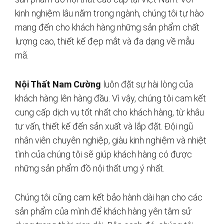
kinh nghiệm lâu năm trong ngành, chúng tôi tự hào
mang đến cho khách hàng những sản phẩm chất
lượng cao, thiết kế đẹp mắt và đa dạng về mẫu
mã.
Nội Thất Nam Cường
luôn đặt sự hài lòng của
khách hàng lên hàng đầu. Vì vậy, chúng tôi cam kết
cung cấp dịch vụ tốt nhất cho khách hàng, từ khâu
tư vấn, thiết kế đến sản xuất và lắp đặt. Đội ngũ
nhân viên chuyên nghiệp, giàu kinh nghiệm và nhiệt
tình của chúng tôi sẽ giúp khách hàng có được
những sản phẩm đồ nội thất ưng ý nhất.
Chúng tôi cũng cam kết bảo hành dài hạn cho các
sản phẩm của mình để khách hàng yên tâm sử