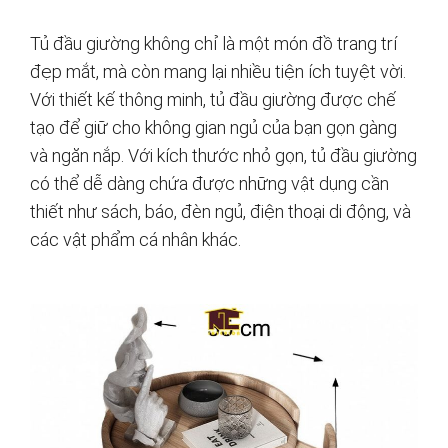
Tủ đầu giường không chỉ là một món đồ trang trí
đẹp mắt, mà còn mang lại nhiều tiện ích tuyệt vời.
Với thiết kế thông minh, tủ đầu giường được chế
tạo để giữ cho không gian ngủ của bạn gọn gàng
và ngăn nắp. Với kích thước nhỏ gọn, tủ đầu giường
có thể dễ dàng chứa được những vật dụng cần
thiết như sách, báo, đèn ngủ, điện thoại di động, và
các vật phẩm cá nhân khác.