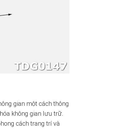
hông gian một cách thông
hóa không gian lưu trữ.
phong cách trang trí và