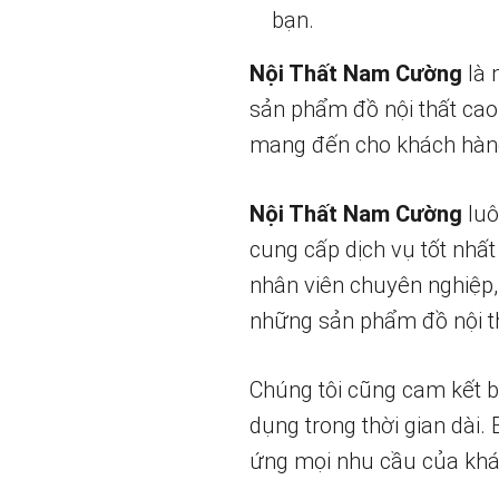
bạn.
Nội Thất Nam Cường
là 
sản phẩm đồ nội thất cao
mang đến cho khách hàng
Nội Thất Nam Cường
luô
cung cấp dịch vụ tốt nhất
nhân viên chuyên nghiệp,
những sản phẩm đồ nội th
Chúng tôi cũng cam kết 
dụng trong thời gian dài.
ứng mọi nhu cầu của khá