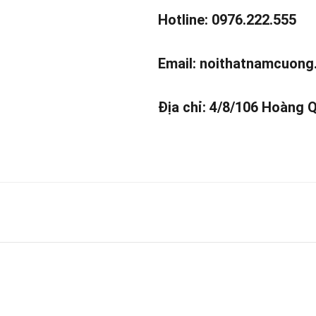
Hotline: 0976.222.555
Email:
noithatnamcuong
Địa chỉ: 4/8/106 Hoàng 