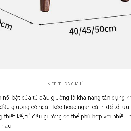
Kích thước của tủ
nổi bật của tủ đầu giường là khả năng tận dụng k
 đầu giường có ngăn kéo hoặc ngăn cánh để tối ưu 
g thiết kế, tủ đầu giường có thể phù hợp với nhiều 
nhau.