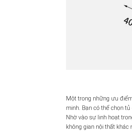
Một trong những ưu điểm 
minh. Bạn có thể chọn tủ
Nhờ vào sự linh hoạt tron
không gian nội thất khác 