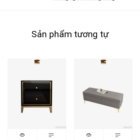
Sản phẩm tương tự