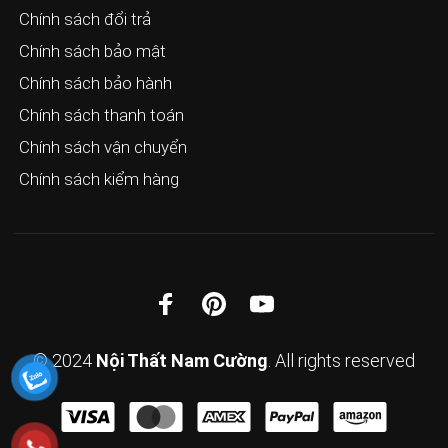
Chính sách đổi trả
Chính sách bảo mật
Chính sách bảo hành
Chính sách thanh toán
Chính sách vận chuyển
Chính sách kiểm hàng
© 2024
Nội Thất Nam Cường
. All rights reserved