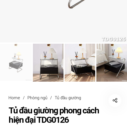
Home
/
Phòng ngủ
/
Tủ đầu giường
Tủ đầu giường phong cách
hiện đại TDG0126