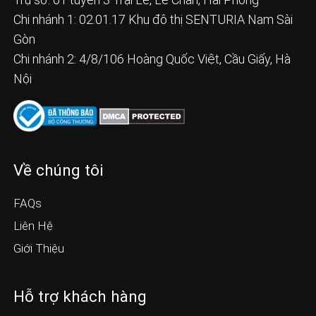
Chi nhánh 1: 02.01.17 Khu đô thị SENTURIA Nam Sài
Gòn
Chi nhánh 2: 4/8/106 Hoàng Quốc Việt, Cầu Giấy, Hà
Nội
Về chúng tôi
FAQs
Liên Hệ
Giới Thiệu
Hỗ trợ khách hàng