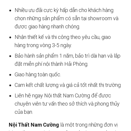
Nhiều ưu đãi cực kỳ hấp dẫn cho khách hàng
chọn những sản phẩm có sẵn tại showroom và
được giao hàng nhanh chóng.
Nhận thiết kế và thi công theo yêu cầu, giao
hàng trong vòng 3-5 ngày.
Bảo hành sản phẩm 1 năm, bảo trì dài hạn và lắp
đặt miễn phí nội thành Hải Phòng.
Giao hàng toàn quốc.
Cam kết chất lượng và giá cả tốt nhất thị trường
Liên hệ ngay Nội thất Nam Cường để được
chuyên viên tư vấn theo sở thích và phong thủy
của bạn.
Nội Thất Nam Cường
là một trong những đơn vị