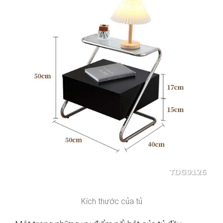
Kích thước của tủ