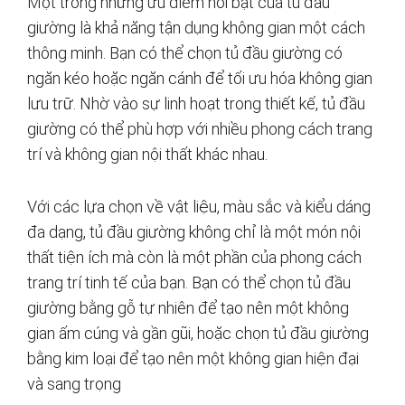
Một trong những ưu điểm nổi bật của tủ đầu
giường là khả năng tận dụng không gian một cách
thông minh. Bạn có thể chọn tủ đầu giường có
ngăn kéo hoặc ngăn cánh để tối ưu hóa không gian
lưu trữ. Nhờ vào sự linh hoạt trong thiết kế, tủ đầu
giường có thể phù hợp với nhiều phong cách trang
trí và không gian nội thất khác nhau.
Với các lựa chọn về vật liệu, màu sắc và kiểu dáng
đa dạng, tủ đầu giường không chỉ là một món nội
thất tiện ích mà còn là một phần của phong cách
trang trí tinh tế của bạn. Bạn có thể chọn tủ đầu
giường bằng gỗ tự nhiên để tạo nên một không
gian ấm cúng và gần gũi, hoặc chọn tủ đầu giường
bằng kim loại để tạo nên một không gian hiện đại
và sang trọng