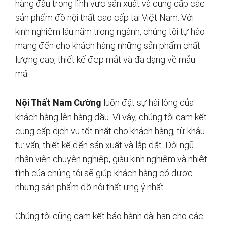
hàng đầu trong lĩnh vực sản xuất và cung cấp các
sản phẩm đồ nội thất cao cấp tại Việt Nam. Với
kinh nghiệm lâu năm trong ngành, chúng tôi tự hào
mang đến cho khách hàng những sản phẩm chất
lượng cao, thiết kế đẹp mắt và đa dạng về mẫu
mã.
Nội Thất Nam Cường
luôn đặt sự hài lòng của
khách hàng lên hàng đầu. Vì vậy, chúng tôi cam kết
cung cấp dịch vụ tốt nhất cho khách hàng, từ khâu
tư vấn, thiết kế đến sản xuất và lắp đặt. Đội ngũ
nhân viên chuyên nghiệp, giàu kinh nghiệm và nhiệt
tình của chúng tôi sẽ giúp khách hàng có được
những sản phẩm đồ nội thất ưng ý nhất.
Chúng tôi cũng cam kết bảo hành dài hạn cho các