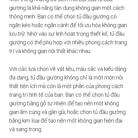
giường là khả năng tận dụng không gian một cách
thông minh. Bạn có thể chọn tủ đầu giường có
ngăn kéo hoặc ngăn cánh để tối ưu hóa không gian
lưu trữ. Nhờ vào sự linh hoạt trong thiết kế, tủ đầu
giường có thể phù hợp với nhiều phong cách trang
trí và không gian nội thất khác nhau.
Với các lựa chọn về vật liệu, màu sắc và kiểu dáng
đa dạng, tủ đầu giường không chỉ là một món nội
thất tiện ích mà còn là một phần của phong cách
trang trí tinh tế của bạn. Bạn có thể chọn tủ đầu
giường bằng gỗ tự nhiên để tạo nên một không
gian ấm cúng và gần gũi, hoặc chọn tủ đầu giường
bằng kim loại để tạo nên một không gian hiện đại
và sang trọng