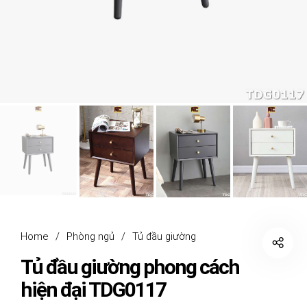
Home
/
Phòng ngủ
/
Tủ đầu giường
Tủ đầu giường phong cách
hiện đại TDG0117