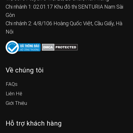
Chi nhánh 1: 02.01.17 Khu đô thị SENTURIA Nam Sài
Gòn
Chi nhánh 2: 4/8/106 Hoàng Quốc Việt, Cầu Giấy, Hà
Nội
Về chúng tôi
FAQs
Liên Hệ
Giới Thiệu
Hỗ trợ khách hàng