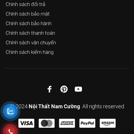
Chính sách đổi trả
Chính sách bảo mật
Chính sách bảo hành
Chính sách thanh toán
Chính sách vận chuyển
Chính sách kiểm hàng
© 2024
Nội Thất Nam Cường
. All rights reserved