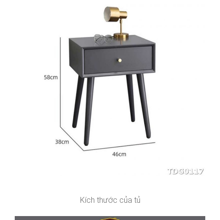
Kích thước của tủ