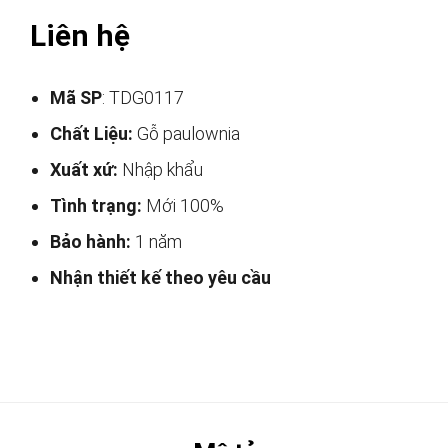
Liên hệ
Mã SP
: TDG0117
Chất Liệu:
Gỗ paulownia
Xuất xứ:
Nhập khẩu
Tình trạng:
Mới 100%
Bảo hành:
1 năm
Nhận thiết kế theo yêu cầu