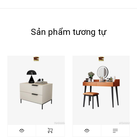
Sản phẩm tương tự