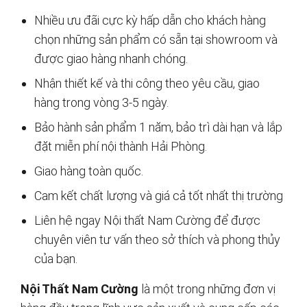
Nhiều ưu đãi cực kỳ hấp dẫn cho khách hàng
chọn những sản phẩm có sẵn tại showroom và
được giao hàng nhanh chóng.
Nhận thiết kế và thi công theo yêu cầu, giao
hàng trong vòng 3-5 ngày.
Bảo hành sản phẩm 1 năm, bảo trì dài hạn và lắp
đặt miễn phí nội thành Hải Phòng.
Giao hàng toàn quốc.
Cam kết chất lượng và giá cả tốt nhất thị trường
Liên hệ ngay Nội thất Nam Cường để được
chuyên viên tư vấn theo sở thích và phong thủy
của bạn.
Nội Thất Nam Cường
là một trong những đơn vị