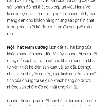
hàng đầu trong lĩnh vực sản xuất và cung cấp các
sản phẩm đồ nội thất cao cấp tại Việt Nam. Với
kinh nghiệm lâu năm trong ngành, chúng tôi tự hào
mang đến cho khách hàng những sản phẩm chất
lượng cao, thiết kế đẹp mắt và đa dạng về mẫu
mã.
Nội Thất Nam Cường
luôn đặt sự hài lòng của
khách hàng lên hàng đầu. Vì vậy, chúng tôi cam kết
cung cấp dịch vụ tốt nhất cho khách hàng, từ khâu
tư vấn, thiết kế đến sản xuất và lắp đặt. Đội ngũ
nhân viên chuyên nghiệp, giàu kinh nghiệm và nhiệt
tình của chúng tôi sẽ giúp khách hàng có được
những sản phẩm đồ nội thất ưng ý nhất.
Chúng tôi cũng cam kết bảo hành dài hạn cho các