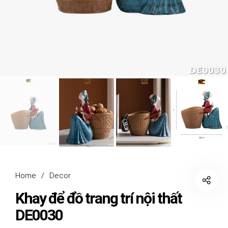
Home
/
Decor
Khay để đồ trang trí nội thất
DE0030