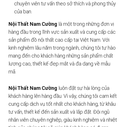
chuyên viên tư vấn theo sở thích và phong thủy
của bạn.
Nội Thất Nam Cường
là một trong những đơn vị
hàng đầu trong lĩnh vực sản xuất và cung cấp các
sản phẩm đồ nội thất cao cấp tại Việt Nam. Với
kinh nghiệm lâu năm trong ngành, chúng tôi tự hào
mang đến cho khách hàng những sản phẩm chất
lượng cao, thiết kế đẹp mắt và đa dạng về mẫu
mã.
Nội Thất Nam Cường
luôn đặt sự hài lòng của
khách hàng lên hàng đầu. Vì vậy, chúng tôi cam kết
cung cấp dịch vụ tốt nhất cho khách hàng, từ khâu
tư vấn, thiết kế đến sản xuất và lắp đặt. Đội ngũ
nhân viên chuyên nghiệp, giàu kinh nghiệm và nhiệt