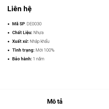
Liên hệ
Mã SP
: DE0030
Chất Liệu:
Nhựa
Xuất xứ:
Nhập khẩu
Tình trạng:
Mới 100%
Bảo hành:
1 năm
Mô tả