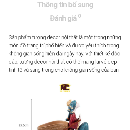
Thông tin bổ sung
0
Đánh giá
Sản phẩm tượng decor nội thất là một trong những
món đồ trang trí phổ biến và được yêu thích trong
không gian sống hiện đại ngày nay. Với thiết kế độc
đáo, tượng decor nội thất có thể mang lại vẻ đẹp
tinh tế và sang trọng cho không gian sống của bạn.