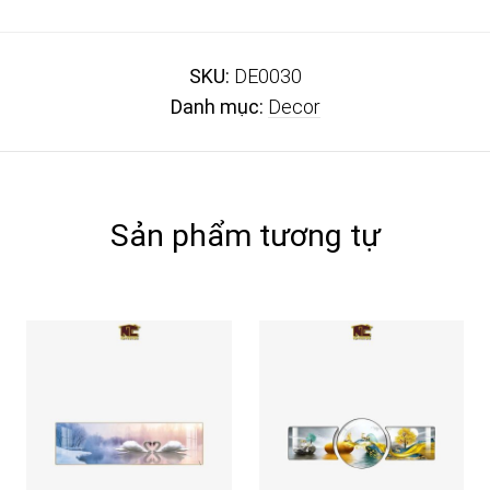
SKU:
DE0030
Danh mục:
Decor
Sản phẩm tương tự