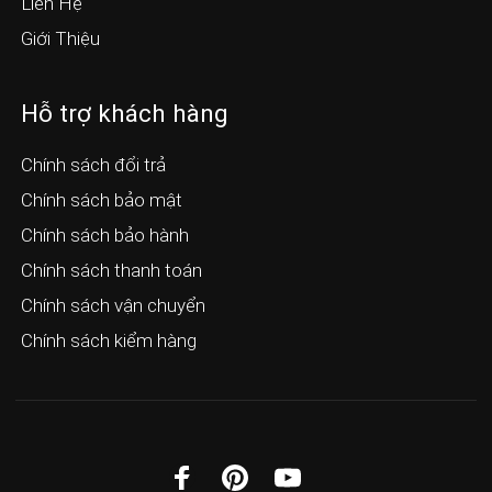
Liên Hệ
Giới Thiệu
Hỗ trợ khách hàng
Chính sách đổi trả
Chính sách bảo mật
Chính sách bảo hành
Chính sách thanh toán
Chính sách vận chuyển
Chính sách kiểm hàng