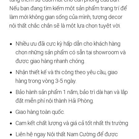
Nếu bạn đang tìm kiếm một sản phẩm trang trí để
làm mới không gian sống của mình, tượng decor
nội thất chắc chắn sẽ là một lựa chọn tuyệt vời.
Nhiều ưu đãi cực kỳ hấp dẫn cho khách hàng
chọn những sản phẩm có sẵn tại showroom và
được giao hàng nhanh chóng.
Nhận thiết kế và thi công theo yêu cầu, giao
hàng trong vòng 3-5 ngày.
Bảo hành sản phẩm 1 năm, bảo trì dài hạn và lắp
đặt miễn phí nội thành Hải Phòng.
Giao hàng toàn quốc.
Cam kết chất lượng và giá cả tốt nhất thị trường
Liên hệ ngay Nội thất Nam Cường để được