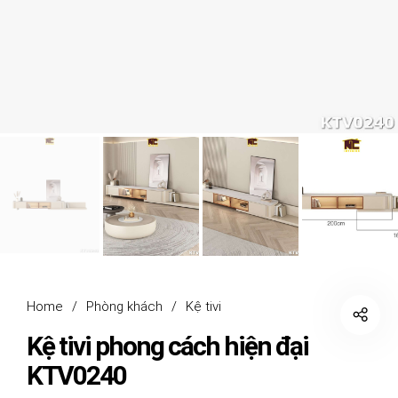
Home
/
Phòng khách
/
Kệ tivi
Kệ tivi phong cách hiện đại
KTV0240