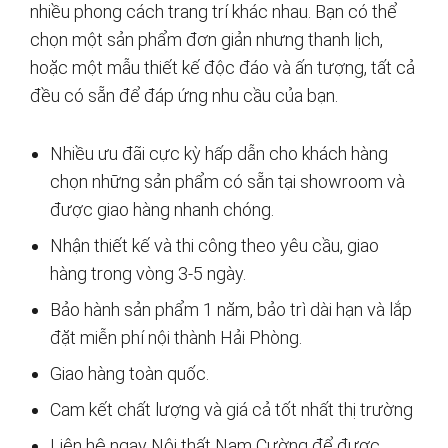
nhiều phong cách trang trí khác nhau. Bạn có thể
chọn một sản phẩm đơn giản nhưng thanh lịch,
hoặc một mẫu thiết kế độc đáo và ấn tượng, tất cả
đều có sẵn để đáp ứng nhu cầu của bạn.
Nhiều ưu đãi cực kỳ hấp dẫn cho khách hàng
chọn những sản phẩm có sẵn tại showroom và
được giao hàng nhanh chóng.
Nhận thiết kế và thi công theo yêu cầu, giao
hàng trong vòng 3-5 ngày.
Bảo hành sản phẩm 1 năm, bảo trì dài hạn và lắp
đặt miễn phí nội thành Hải Phòng.
Giao hàng toàn quốc.
Cam kết chất lượng và giá cả tốt nhất thị trường
Liên hệ ngay Nội thất Nam Cường để được