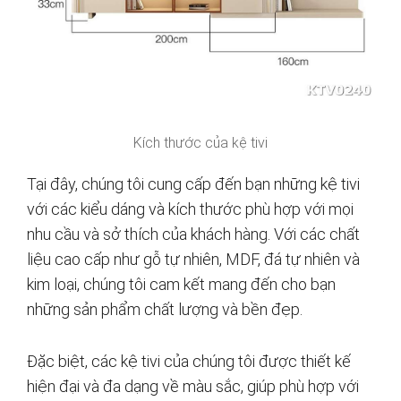
Kích thước của kệ tivi
Tại đây, chúng tôi cung cấp đến bạn những kệ tivi
với các kiểu dáng và kích thước phù hợp với mọi
nhu cầu và sở thích của khách hàng. Với các chất
liệu cao cấp như gỗ tự nhiên, MDF, đá tự nhiên và
kim loại, chúng tôi cam kết mang đến cho bạn
những sản phẩm chất lượng và bền đẹp.
Đặc biệt, các kệ tivi của chúng tôi được thiết kế
hiện đại và đa dạng về màu sắc, giúp phù hợp với