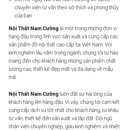
chuyên viên tư vấn theo sở thích và phong thủy
của bạn.
Nội Thất Nam Cường
là một trong những đơn vị
hàng đầu trong lĩnh vực sản xuất và cung cấp các
sản phẩm đồ nội thất cao cấp tại Việt Nam. Với
kinh nghiệm lâu năm trong ngành, chúng tôi tự hào
mang đến cho khách hàng những sản phẩm chất
lượng cao, thiết kế đẹp mắt và đa dạng về mẫu
mã.
Nội Thất Nam Cường
luôn đặt sự hài lòng của
khách hàng lên hàng đầu. Vì vậy, chúng tôi cam kết
cung cấp dịch vụ tốt nhất cho khách hàng, từ khâu
tư vấn, thiết kế đến sản xuất và lắp đặt. Đội ngũ
nhân viên chuyên nghiệp, giàu kinh nghiệm và nhiệt