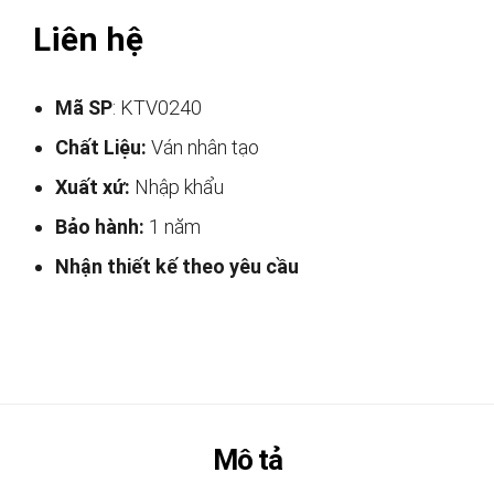
Liên hệ
Mã SP
: KTV0240
Chất Liệu:
Ván nhân tạo
Xuất xứ:
Nhập khẩu
Bảo hành:
1 năm
Nhận thiết kế theo yêu cầu
Mô tả