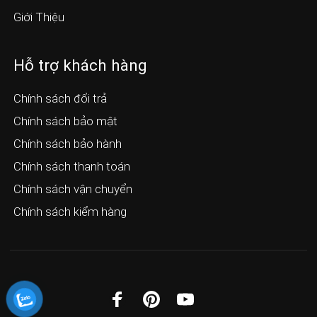
Giới Thiệu
Hỗ trợ khách hàng
Chính sách đổi trả
Chính sách bảo mật
Chính sách bảo hành
Chính sách thanh toán
Chính sách vận chuyển
Chính sách kiểm hàng