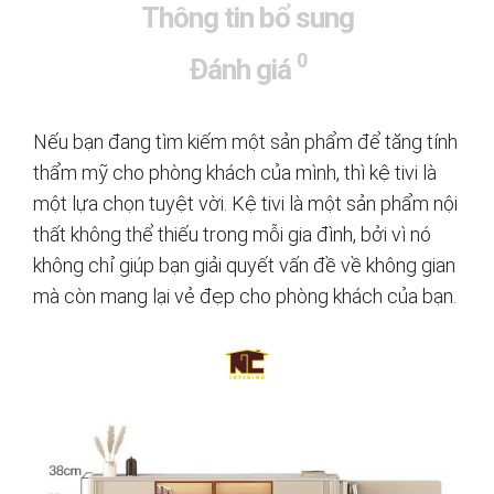
Thông tin bổ sung
0
Đánh giá
Nếu bạn đang tìm kiếm một sản phẩm để tăng tính
thẩm mỹ cho phòng khách của mình, thì kệ tivi là
một lựa chọn tuyệt vời. Kệ tivi là một sản phẩm nội
thất không thể thiếu trong mỗi gia đình, bởi vì nó
không chỉ giúp bạn giải quyết vấn đề về không gian
mà còn mang lại vẻ đẹp cho phòng khách của bạn.