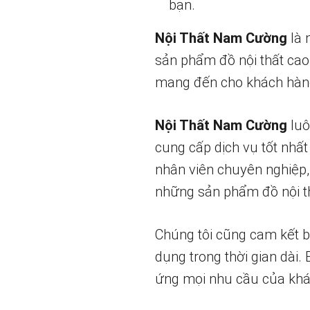
bạn.
Nội Thất Nam Cường
là 
sản phẩm đồ nội thất cao
mang đến cho khách hàng
Nội Thất Nam Cường
luô
cung cấp dịch vụ tốt nhất
nhân viên chuyên nghiệp,
những sản phẩm đồ nội th
Chúng tôi cũng cam kết 
dụng trong thời gian dài.
ứng mọi nhu cầu của khá