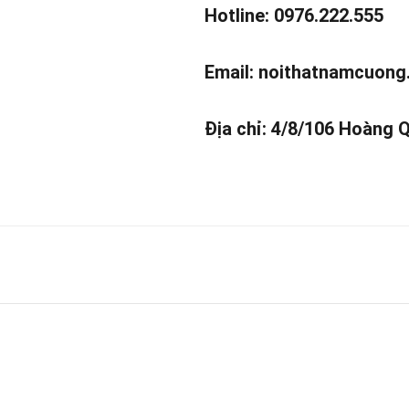
Hotline: 0976.222.555
Email:
noithatnamcuong
Địa chỉ: 4/8/106 Hoàng 