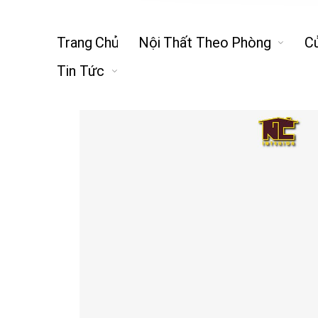
Trang Chủ
Nội Thất Theo Phòng
C
Tin Tức