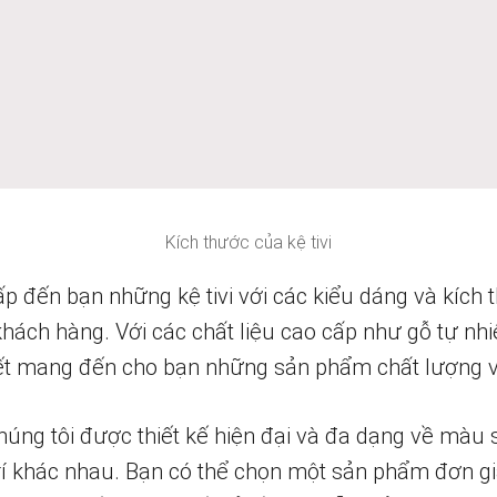
Kích thước của kệ tivi
ấp đến bạn những kệ tivi với các kiểu dáng và kích
hách hàng. Với các chất liệu cao cấp như gỗ tự nhi
 kết mang đến cho bạn những sản phẩm chất lượng 
 chúng tôi được thiết kế hiện đại và đa dạng về màu 
rí khác nhau. Bạn có thể chọn một sản phẩm đơn gi