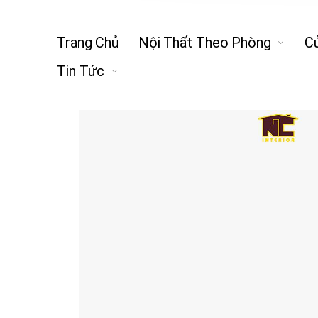
Trang Chủ
Nội Thất Theo Phòng
C
Tin Tức