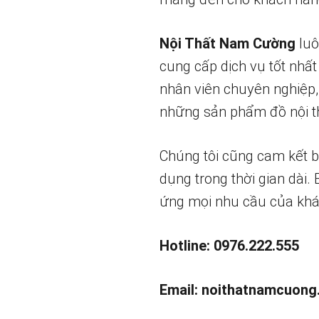
Nội Thất Nam Cường
luô
cung cấp dịch vụ tốt nhất
nhân viên chuyên nghiệp,
những sản phẩm đồ nội th
Chúng tôi cũng cam kết 
dụng trong thời gian dài.
ứng mọi nhu cầu của khá
Hotline: 0976.222.555
Email:
noithatnamcuong