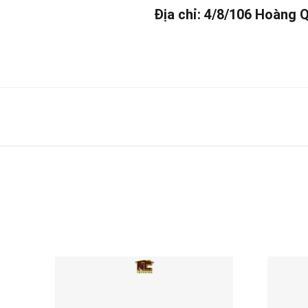
Địa chỉ: 4/8/106 Hoàng 