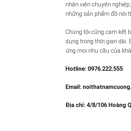
nhân viên chuyên nghiệp,
những sản phẩm đồ nội th
Chúng tôi cũng cam kết 
dụng trong thời gian dài.
ứng mọi nhu cầu của khá
Hotline: 0976.222.555
Email:
noithatnamcuong
Địa chỉ: 4/8/106 Hoàng 