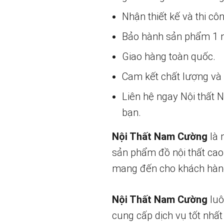
Nhận thiết kế và thi cô
Bảo hành sản phẩm 1 nă
Giao hàng toàn quốc.
Cam kết chất lượng và g
Liên hệ ngay Nội thất
bạn.
Nội Thất Nam Cường
là 
sản phẩm đồ nội thất cao
mang đến cho khách hàng
Nội Thất Nam Cường
luô
cung cấp dịch vụ tốt nhất