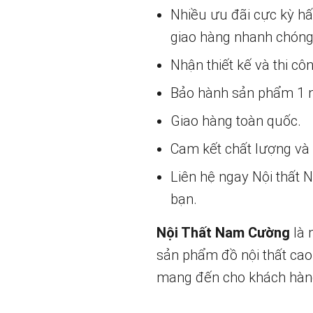
Nhiều ưu đãi cực kỳ h
giao hàng nhanh chóng
Nhận thiết kế và thi cô
Bảo hành sản phẩm 1 nă
Giao hàng toàn quốc.
Cam kết chất lượng và g
Liên hệ ngay Nội thất
bạn.
Nội Thất Nam Cường
là 
sản phẩm đồ nội thất cao
mang đến cho khách hàng