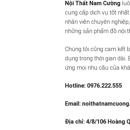
Nội Thất Nam Cường
luô
cung cấp dịch vụ tốt nhất
nhân viên chuyên nghiệp,
những sản phẩm đồ nội th
Chúng tôi cũng cam kết 
dụng trong thời gian dài.
ứng mọi nhu cầu của khá
Hotline: 0976.222.555
Email:
noithatnamcuong
Địa chỉ: 4/8/106 Hoàng 