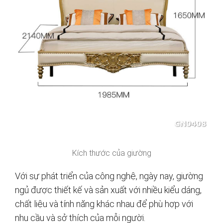
Kích thước của giường
Với sự phát triển của công nghệ, ngày nay, giường
ngủ được thiết kế và sản xuất với nhiều kiểu dáng,
chất liệu và tính năng khác nhau để phù hợp với
nhu cầu và sở thích của mỗi người.