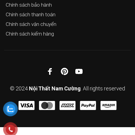
Chính sách bảo hành
Chính sách thanh toán
Chính sách vận chuyển
Chính sách kiểm hàng
© 2024
Nội Thất Nam Cường
. All rights reserved