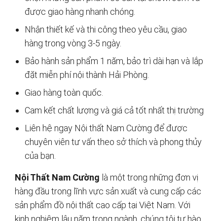
được giao hàng nhanh chóng.
Nhận thiết kế và thi công theo yêu cầu, giao
hàng trong vòng 3-5 ngày.
Bảo hành sản phẩm 1 năm, bảo trì dài hạn và lắp
đặt miễn phí nội thành Hải Phòng.
Giao hàng toàn quốc.
Cam kết chất lượng và giá cả tốt nhất thị trường
Liên hệ ngay Nội thất Nam Cường để được
chuyên viên tư vấn theo sở thích và phong thủy
của bạn.
Nội Thất Nam Cường
là một trong những đơn vị
hàng đầu trong lĩnh vực sản xuất và cung cấp các
sản phẩm đồ nội thất cao cấp tại Việt Nam. Với
kinh nghiệm lâu năm trong ngành, chúng tôi tự hào