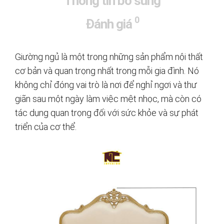
Thông tin bổ sung
0
Đánh giá
Giường ngủ là một trong những sản phẩm nội thất
cơ bản và quan trọng nhất trong mỗi gia đình. Nó
không chỉ đóng vai trò là nơi để nghỉ ngơi và thư
giãn sau một ngày làm việc mệt nhọc, mà còn có
tác dụng quan trọng đối với sức khỏe và sự phát
triển của cơ thể.