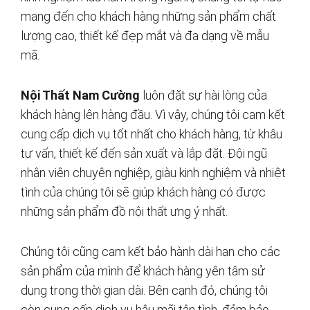
mang đến cho khách hàng những sản phẩm chất
lượng cao, thiết kế đẹp mắt và đa dạng về mẫu
mã.
Nội Thất Nam Cường
luôn đặt sự hài lòng của
khách hàng lên hàng đầu. Vì vậy, chúng tôi cam kết
cung cấp dịch vụ tốt nhất cho khách hàng, từ khâu
tư vấn, thiết kế đến sản xuất và lắp đặt. Đội ngũ
nhân viên chuyên nghiệp, giàu kinh nghiệm và nhiệt
tình của chúng tôi sẽ giúp khách hàng có được
những sản phẩm đồ nội thất ưng ý nhất.
Chúng tôi cũng cam kết bảo hành dài hạn cho các
sản phẩm của mình để khách hàng yên tâm sử
dụng trong thời gian dài. Bên cạnh đó, chúng tôi
còn cung cấp dịch vụ hậu mãi tận tình, đảm bảo