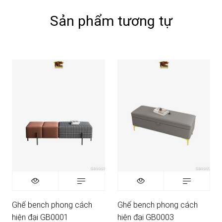
Sản phẩm tương tự
Ghế bench phong cách
Ghế bench phong cách
hiện đại GB0001
hiện đại GB0003