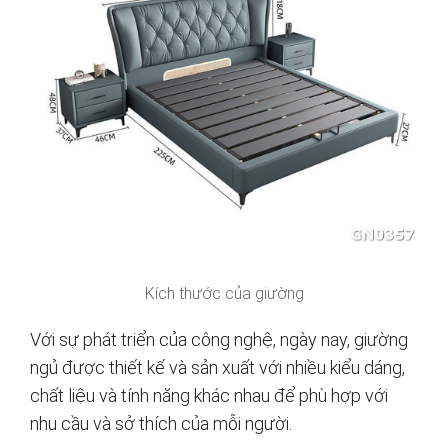
Kích thước của giường
Với sự phát triển của công nghệ, ngày nay, giường
ngủ được thiết kế và sản xuất với nhiều kiểu dáng,
chất liệu và tính năng khác nhau để phù hợp với
nhu cầu và sở thích của mỗi người.