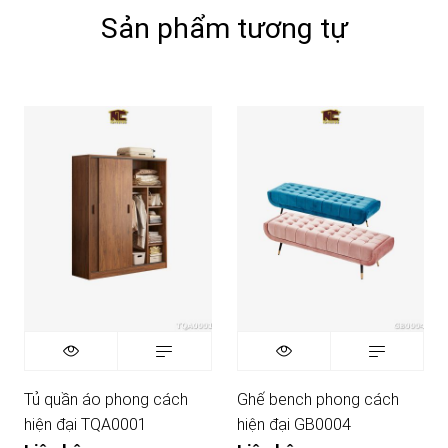
Sản phẩm tương tự
Tủ quần áo phong cách
Ghế bench phong cách
hiện đại TQA0001
hiện đại GB0004