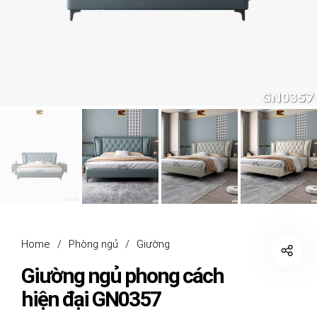
Home
/
Phòng ngủ
/
Giường
Giường ngủ phong cách
hiện đại GN0357