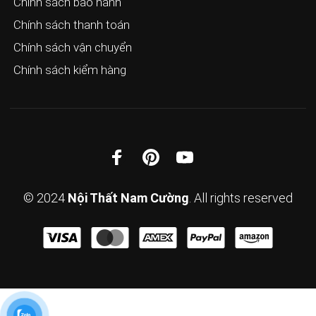
Chính sách bảo hành
Chính sách thanh toán
Chính sách vận chuyển
Chính sách kiểm hàng
© 2024
Nội Thất Nam Cường
. All rights reserved