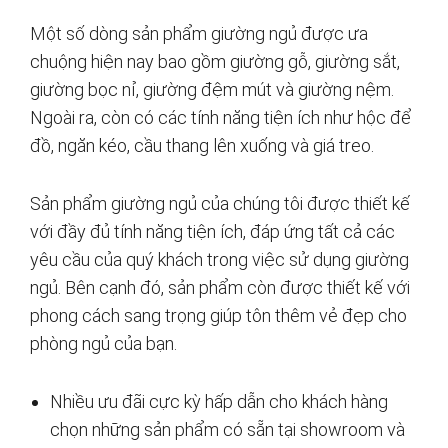
Một số dòng sản phẩm giường ngủ được ưa
chuộng hiện nay bao gồm giường gỗ, giường sắt,
giường bọc nỉ, giường đệm mút và giường nệm.
Ngoài ra, còn có các tính năng tiện ích như hộc để
đồ, ngăn kéo, cầu thang lên xuống và giá treo.
Sản phẩm giường ngủ của chúng tôi được thiết kế
với đầy đủ tính năng tiện ích, đáp ứng tất cả các
yêu cầu của quý khách trong việc sử dụng giường
ngủ. Bên cạnh đó, sản phẩm còn được thiết kế với
phong cách sang trọng giúp tôn thêm vẻ đẹp cho
phòng ngủ của bạn.
Nhiều ưu đãi cực kỳ hấp dẫn cho khách hàng
chọn những sản phẩm có sẵn tại showroom và