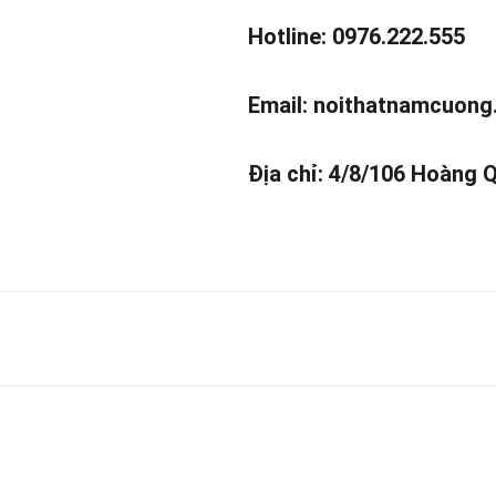
Hotline: 0976.222.555
Email:
noithatnamcuong
Địa chỉ: 4/8/106 Hoàng 