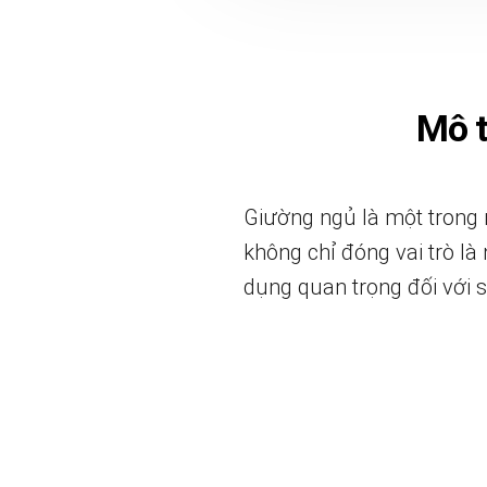
Mô 
Giường ngủ là một trong 
không chỉ đóng vai trò là
dụng quan trọng đối với s