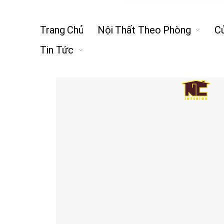
Trang Chủ
Nội Thất Theo Phòng
C
Tin Tức