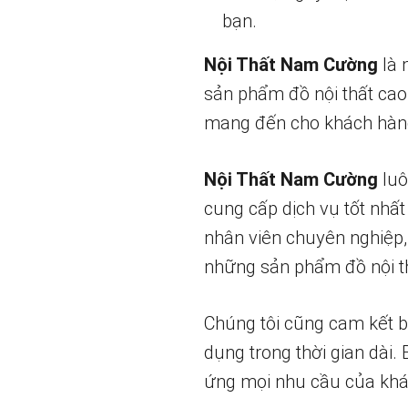
bạn.
Nội Thất Nam Cường
là 
sản phẩm đồ nội thất cao
mang đến cho khách hàng
Nội Thất Nam Cường
luô
cung cấp dịch vụ tốt nhất
nhân viên chuyên nghiệp,
những sản phẩm đồ nội th
Chúng tôi cũng cam kết 
dụng trong thời gian dài.
ứng mọi nhu cầu của khá