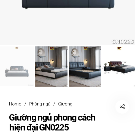
Home
/
Phòng ngủ
/
Giường
Giường ngủ phong cách
hiện đại GN0225