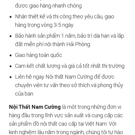
được giao hàng nhanh chóng.
Nhận thiết kế và thi công theo yêu cầu, giao
hàng trong vòng 3-5 ngày.
Bảo hành sản phẩm 1 năm, bảo trì dài hạn và lắp
đặt miễn phí nội thành Hải Phòng.
Giao hàng toàn quốc.
Cam kết chất lượng và giá cả tốt nhất thị trường
Liên hệ ngay Nội thất Nam Cường để được
chuyên viên tư vấn theo sở thích và phong thủy
của bạn.
Nội Thất Nam Cường
là một trong những đơn vị
hàng đầu trong lĩnh vực sản xuất và cung cấp các
sản phẩm đồ nội thất cao cấp tại Việt Nam. Với
kinh nghiệm lâu năm trong ngành, chúng tôi tự hào