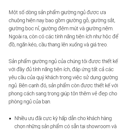
Một số dòng sản phẩm giường ngủ được ưa
chuộng hiện nay bao gồm giường gỗ, giường sắt,
giường bọc nỉ, giường đệm mút và giường nệm.
Ngoài ra, còn có các tính năng tiện ích như hộc để
đồ, ngăn kéo, cầu thang lên xuống và giá treo.
Sản phẩm giường ngủ của chúng tôi được thiết kế
với đầy đủ tính năng tiện ích, đáp ứng tất cả các
yêu cầu của quý khách trong việc sử dụng giường
ngủ. Bên cạnh đó, sản phẩm còn được thiết kế với
phong cách sang trọng giúp tôn thêm vẻ đẹp cho
phòng ngủ của bạn.
Nhiều ưu đãi cực kỳ hấp dẫn cho khách hàng
chọn những sản phẩm có sẵn tại showroom và