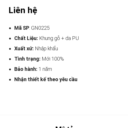
Liên hệ
Mã SP
: GN0225
Chất Liệu:
Khung gỗ + da PU
Xuất xứ:
Nhập khẩu
Tình trạng:
Mới 100%
Bảo hành:
1 năm
Nhận thiết kế theo yêu cầu