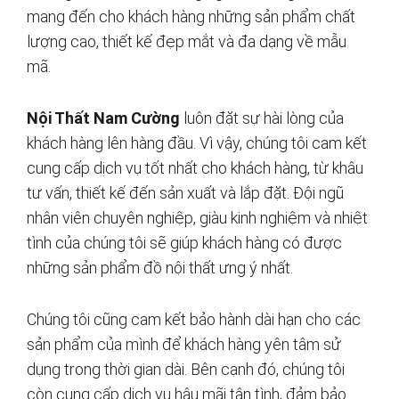
mang đến cho khách hàng những sản phẩm chất
lượng cao, thiết kế đẹp mắt và đa dạng về mẫu
mã.
Nội Thất Nam Cường
luôn đặt sự hài lòng của
khách hàng lên hàng đầu. Vì vậy, chúng tôi cam kết
cung cấp dịch vụ tốt nhất cho khách hàng, từ khâu
tư vấn, thiết kế đến sản xuất và lắp đặt. Đội ngũ
nhân viên chuyên nghiệp, giàu kinh nghiệm và nhiệt
tình của chúng tôi sẽ giúp khách hàng có được
những sản phẩm đồ nội thất ưng ý nhất.
Chúng tôi cũng cam kết bảo hành dài hạn cho các
sản phẩm của mình để khách hàng yên tâm sử
dụng trong thời gian dài. Bên cạnh đó, chúng tôi
còn cung cấp dịch vụ hậu mãi tận tình, đảm bảo