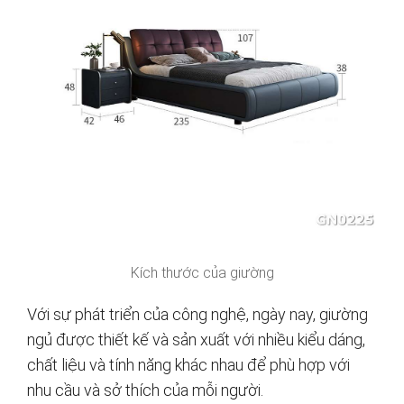
Kích thước của giường
Với sự phát triển của công nghệ, ngày nay, giường
ngủ được thiết kế và sản xuất với nhiều kiểu dáng,
chất liệu và tính năng khác nhau để phù hợp với
nhu cầu và sở thích của mỗi người.