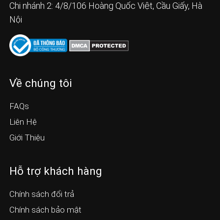
Chi nhánh 2: 4/8/106 Hoàng Quốc Việt, Cầu Giấy, Hà
Nội
Về chúng tôi
FAQs
Liên Hệ
Giới Thiệu
Hỗ trợ khách hàng
Chính sách đổi trả
Chính sách bảo mật