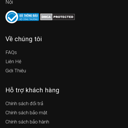
Nội
Về chúng tôi
FAQs
Liên Hệ
Giới Thiệu
Hỗ trợ khách hàng
Chính sách đổi trả
Chính sách bảo mật
Chính sách bảo hành