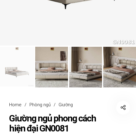
Home
/
Phòng ngủ
/
Giường
Giường ngủ phong cách
hiện đại GN0081