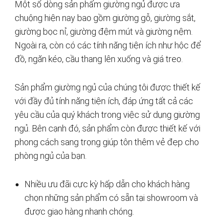
Một số dòng sản phẩm giường ngủ được ưa
chuộng hiện nay bao gồm giường gỗ, giường sắt,
giường bọc nỉ, giường đệm mút và giường nệm.
Ngoài ra, còn có các tính năng tiện ích như hộc để
đồ, ngăn kéo, cầu thang lên xuống và giá treo.
Sản phẩm giường ngủ của chúng tôi được thiết kế
với đầy đủ tính năng tiện ích, đáp ứng tất cả các
yêu cầu của quý khách trong việc sử dụng giường
ngủ. Bên cạnh đó, sản phẩm còn được thiết kế với
phong cách sang trọng giúp tôn thêm vẻ đẹp cho
phòng ngủ của bạn.
Nhiều ưu đãi cực kỳ hấp dẫn cho khách hàng
chọn những sản phẩm có sẵn tại showroom và
được giao hàng nhanh chóng.