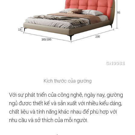
Kích thước của giường
Với sự phát triển của công nghệ, ngày nay, giường
ngủ được thiết kế và sản xuất với nhiều kiểu dáng,
chất liệu và tính năng khác nhau để phù hợp với
nhu cầu và sở thích của mỗi người.