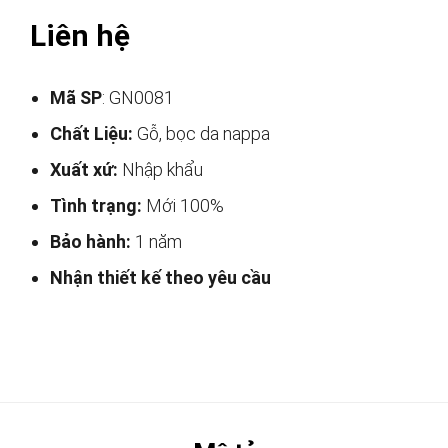
Liên hệ
Mã SP
: GN0081
Chất Liệu:
Gỗ, bọc da nappa
Xuất xứ:
Nhập khẩu
Tình trạng:
Mới 100%
Bảo hành:
1 năm
Nhận thiết kế theo yêu cầu