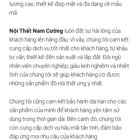
lượng cao, thiết kế đẹp mắt và đa dạng về mẫu
mã.
Nội Thất Nam Cường
luôn đặt sự hài lòng của
khách hàng lên hàng đầu. Vì vậy, chúng tôi cam kết
cung cấp dịch vụ tốt nhất cho khách hàng, từ khâu
tư vấn, thiết kế đến sản xuất và lắp đặt. Đội ngũ
nhân viên chuyên nghiệp, giàu kinh nghiệm và nhiệt
tình của chúng tôi sẽ giúp khách hàng có được
những sản phẩm đồ nội thất ưng ý nhất.
Chúng tôi cũng cam kết bảo hành dài hạn cho các
sản phẩm của mình để khách hàng yên tâm sử
dụng trong thời gian dài. Bên cạnh đó, chúng tôi
còn cung cấp dịch vụ hậu mãi tận tình, đảm bảo
đáp ứng mọi nhu cầu của khách hàng.