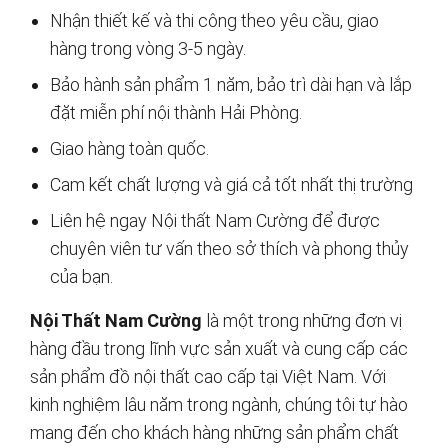
Nhận thiết kế và thi công theo yêu cầu, giao
hàng trong vòng 3-5 ngày.
Bảo hành sản phẩm 1 năm, bảo trì dài hạn và lắp
đặt miễn phí nội thành Hải Phòng.
Giao hàng toàn quốc.
Cam kết chất lượng và giá cả tốt nhất thị trường
Liên hệ ngay Nội thất Nam Cường để được
chuyên viên tư vấn theo sở thích và phong thủy
của bạn.
Nội Thất Nam Cường
là một trong những đơn vị
hàng đầu trong lĩnh vực sản xuất và cung cấp các
sản phẩm đồ nội thất cao cấp tại Việt Nam. Với
kinh nghiệm lâu năm trong ngành, chúng tôi tự hào
mang đến cho khách hàng những sản phẩm chất