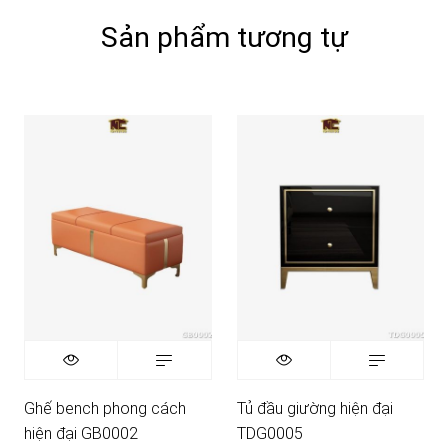
Sản phẩm tương tự
Ghế bench phong cách
Tủ đầu giường hiện đại
hiện đại GB0002
TDG0005