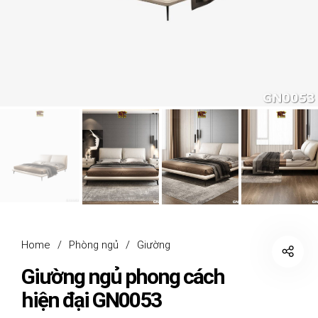
Home
/
Phòng ngủ
/
Giường
Giường ngủ phong cách
hiện đại GN0053