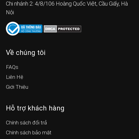
Chi nhánh 2: 4/8/106 Hoàng Quốc Việt, Cầu Giấy, Hà
Nội
Về chúng tôi
FAQs
Liên Hệ
Giới Thiệu
Hỗ trợ khách hàng
Chính sách đổi trả
Chính sách bảo mật