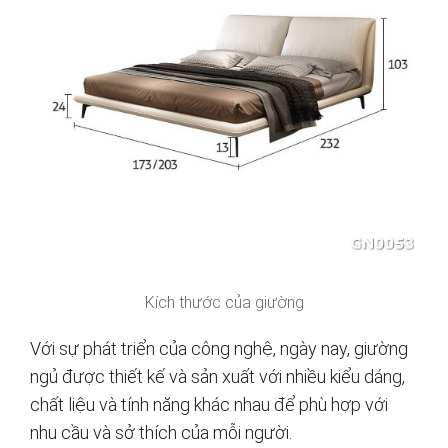
Kích thước của giường
Với sự phát triển của công nghệ, ngày nay, giường
ngủ được thiết kế và sản xuất với nhiều kiểu dáng,
chất liệu và tính năng khác nhau để phù hợp với
nhu cầu và sở thích của mỗi người.