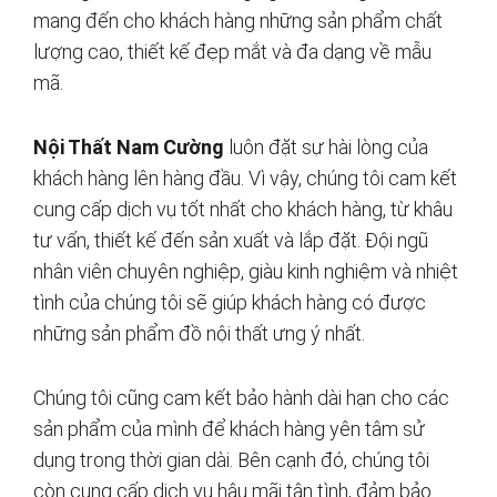
mang đến cho khách hàng những sản phẩm chất
lượng cao, thiết kế đẹp mắt và đa dạng về mẫu
mã.
Nội Thất Nam Cường
luôn đặt sự hài lòng của
khách hàng lên hàng đầu. Vì vậy, chúng tôi cam kết
cung cấp dịch vụ tốt nhất cho khách hàng, từ khâu
tư vấn, thiết kế đến sản xuất và lắp đặt. Đội ngũ
nhân viên chuyên nghiệp, giàu kinh nghiệm và nhiệt
tình của chúng tôi sẽ giúp khách hàng có được
những sản phẩm đồ nội thất ưng ý nhất.
Chúng tôi cũng cam kết bảo hành dài hạn cho các
sản phẩm của mình để khách hàng yên tâm sử
dụng trong thời gian dài. Bên cạnh đó, chúng tôi
còn cung cấp dịch vụ hậu mãi tận tình, đảm bảo