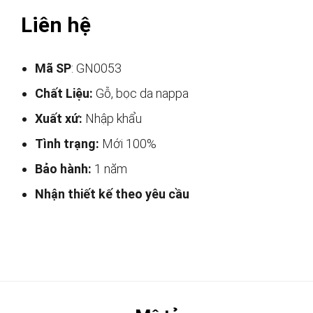
Liên hệ
Mã SP
: GN0053
Chất Liệu:
Gỗ, bọc da nappa
Xuất xứ:
Nhập khẩu
Tình trạng:
Mới 100%
Bảo hành:
1 năm
Nhận thiết kế theo yêu cầu