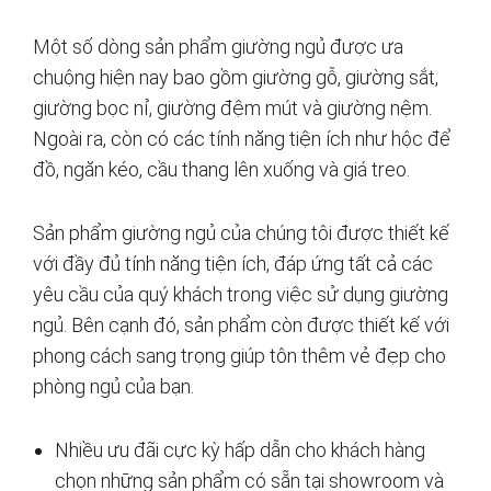
Một số dòng sản phẩm giường ngủ được ưa
chuộng hiện nay bao gồm giường gỗ, giường sắt,
giường bọc nỉ, giường đệm mút và giường nệm.
Ngoài ra, còn có các tính năng tiện ích như hộc để
đồ, ngăn kéo, cầu thang lên xuống và giá treo.
Sản phẩm giường ngủ của chúng tôi được thiết kế
với đầy đủ tính năng tiện ích, đáp ứng tất cả các
yêu cầu của quý khách trong việc sử dụng giường
ngủ. Bên cạnh đó, sản phẩm còn được thiết kế với
phong cách sang trọng giúp tôn thêm vẻ đẹp cho
phòng ngủ của bạn.
Nhiều ưu đãi cực kỳ hấp dẫn cho khách hàng
chọn những sản phẩm có sẵn tại showroom và