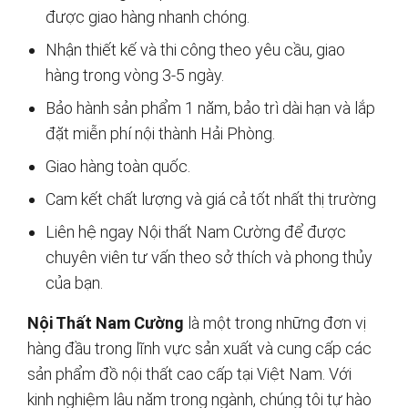
được giao hàng nhanh chóng.
Nhận thiết kế và thi công theo yêu cầu, giao
hàng trong vòng 3-5 ngày.
Bảo hành sản phẩm 1 năm, bảo trì dài hạn và lắp
đặt miễn phí nội thành Hải Phòng.
Giao hàng toàn quốc.
Cam kết chất lượng và giá cả tốt nhất thị trường
Liên hệ ngay Nội thất Nam Cường để được
chuyên viên tư vấn theo sở thích và phong thủy
của bạn.
Nội Thất Nam Cường
là một trong những đơn vị
hàng đầu trong lĩnh vực sản xuất và cung cấp các
sản phẩm đồ nội thất cao cấp tại Việt Nam. Với
kinh nghiệm lâu năm trong ngành, chúng tôi tự hào