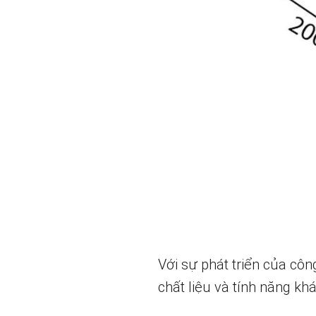
Với sự phát triển của côn
chất liệu và tính năng k