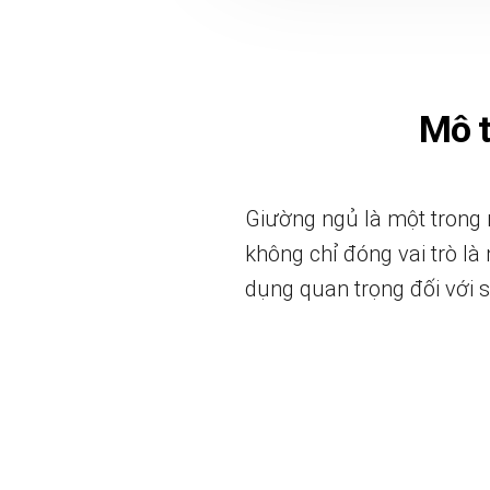
Mô 
Giường ngủ là một trong 
không chỉ đóng vai trò là
dụng quan trọng đối với s