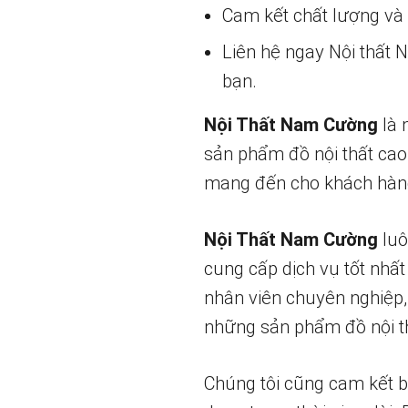
Cam kết chất lượng và g
Liên hệ ngay Nội thất
bạn.
Nội Thất Nam Cường
là 
sản phẩm đồ nội thất cao
mang đến cho khách hàng
Nội Thất Nam Cường
luô
cung cấp dịch vụ tốt nhất
nhân viên chuyên nghiệp,
những sản phẩm đồ nội th
Chúng tôi cũng cam kết 