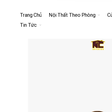
Trang Chủ
Nội Thất Theo Phòng
C
Tin Tức