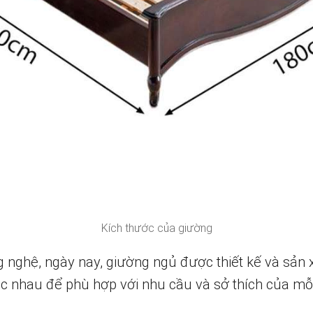
Kích thước của giường
g nghệ, ngày nay, giường ngủ được thiết kế và sản 
hác nhau để phù hợp với nhu cầu và sở thích của mỗ