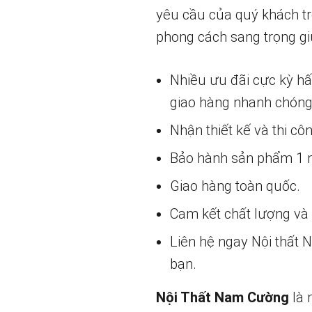
yêu cầu của quý khách tr
phong cách sang trọng g
Nhiều ưu đãi cực kỳ h
giao hàng nhanh chóng
Nhận thiết kế và thi cô
Bảo hành sản phẩm 1 nă
Giao hàng toàn quốc.
Cam kết chất lượng và g
Liên hệ ngay Nội thất
bạn.
Nội Thất Nam Cường
là 