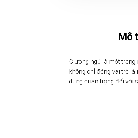
Mô 
Giường ngủ là một trong 
không chỉ đóng vai trò là
dụng quan trọng đối với s