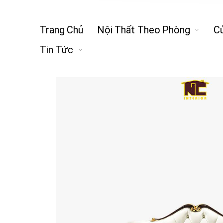
Trang Chủ
Nội Thất Theo Phòng
C
Tin Tức