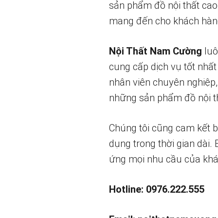
sản phẩm đồ nội thất cao
mang đến cho khách hàng
Nội Thất Nam Cường
luô
cung cấp dịch vụ tốt nhất
nhân viên chuyên nghiệp,
những sản phẩm đồ nội th
Chúng tôi cũng cam kết 
dụng trong thời gian dài.
ứng mọi nhu cầu của khá
Hotline: 0976.222.555