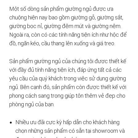
Một số dòng sản phẩm giường ngủ được ưa
chuộng hiện nay bao gồm giường gỗ, giường sắt,
giường bọc nỉ, giường đệm mút và giường nệm.
Ngoài ra, còn có các tính năng tiện ích như hộc để
đồ, ngăn kéo, cầu thang lên xuống và giá treo.
Sản phẩm giường ngủ của chúng tôi được thiết kế
với đầy đủ tính năng tiện ích, đáp ứng tất cả các
yêu cầu của quý khách trong việc sử dụng giường
ngủ. Bên cạnh đó, sản phẩm còn được thiết kế với
phong cách sang trọng giúp tôn thêm vẻ đẹp cho
phòng ngủ của bạn.
Nhiều ưu đãi cực kỳ hấp dẫn cho khách hàng
chọn những sản phẩm có sẵn tại showroom và