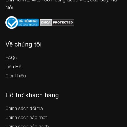
Nội
Về chúng tôi
FAQs
Liên Hệ
Giới Thiệu
Hỗ trợ khách hàng
Chính sách đổi trả
Chính sách bảo mật
Chính sách bảo hành