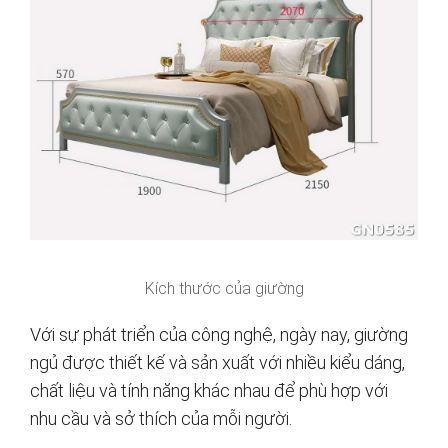
Kích thước của giường
Với sự phát triển của công nghệ, ngày nay, giường
ngủ được thiết kế và sản xuất với nhiều kiểu dáng,
chất liệu và tính năng khác nhau để phù hợp với
nhu cầu và sở thích của mỗi người.