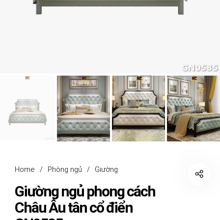
Home
/
Phòng ngủ
/
Giường
Giường ngủ phong cách
Châu Âu tân cổ điển