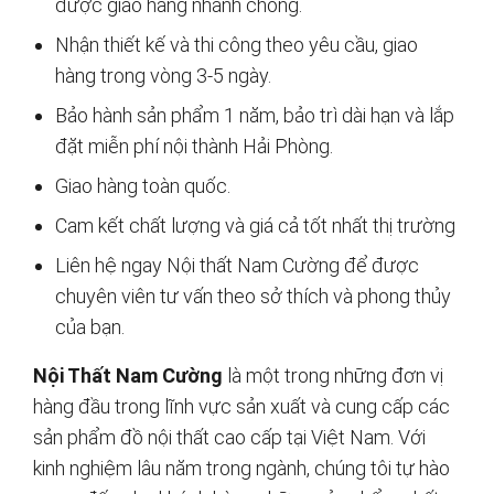
được giao hàng nhanh chóng.
Nhận thiết kế và thi công theo yêu cầu, giao
hàng trong vòng 3-5 ngày.
Bảo hành sản phẩm 1 năm, bảo trì dài hạn và lắp
đặt miễn phí nội thành Hải Phòng.
Giao hàng toàn quốc.
Cam kết chất lượng và giá cả tốt nhất thị trường
Liên hệ ngay Nội thất Nam Cường để được
chuyên viên tư vấn theo sở thích và phong thủy
của bạn.
Nội Thất Nam Cường
là một trong những đơn vị
hàng đầu trong lĩnh vực sản xuất và cung cấp các
sản phẩm đồ nội thất cao cấp tại Việt Nam. Với
kinh nghiệm lâu năm trong ngành, chúng tôi tự hào