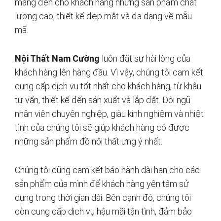
mang đến cho khách hàng những sản phẩm chất
lượng cao, thiết kế đẹp mắt và đa dạng về mẫu
mã.
Nội Thất Nam Cường
luôn đặt sự hài lòng của
khách hàng lên hàng đầu. Vì vậy, chúng tôi cam kết
cung cấp dịch vụ tốt nhất cho khách hàng, từ khâu
tư vấn, thiết kế đến sản xuất và lắp đặt. Đội ngũ
nhân viên chuyên nghiệp, giàu kinh nghiệm và nhiệt
tình của chúng tôi sẽ giúp khách hàng có được
những sản phẩm đồ nội thất ưng ý nhất.
Chúng tôi cũng cam kết bảo hành dài hạn cho các
sản phẩm của mình để khách hàng yên tâm sử
dụng trong thời gian dài. Bên cạnh đó, chúng tôi
còn cung cấp dịch vụ hậu mãi tận tình, đảm bảo