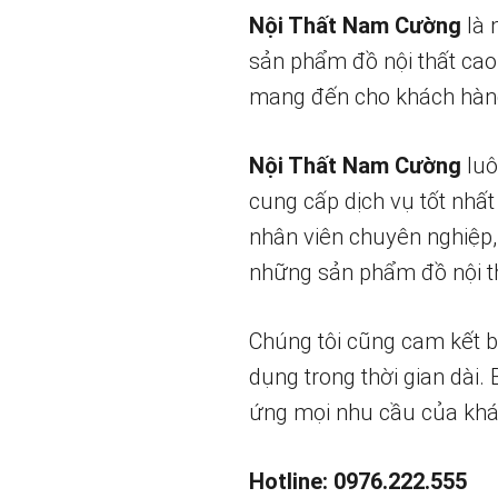
Nội Thất Nam Cường
là 
sản phẩm đồ nội thất cao
mang đến cho khách hàng
Nội Thất Nam Cường
luô
cung cấp dịch vụ tốt nhất
nhân viên chuyên nghiệp,
những sản phẩm đồ nội th
Chúng tôi cũng cam kết 
dụng trong thời gian dài.
ứng mọi nhu cầu của khá
Hotline: 0976.222.555