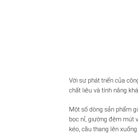
Với sự phát triển của côn
chất liệu và tính năng k
Một số dòng sản phẩm gi
bọc nỉ, giường đệm mút v
kéo, cầu thang lên xuống 