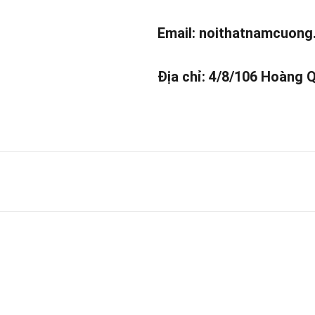
Email:
noithatnamcuong
Địa chỉ: 4/8/106 Hoàng 