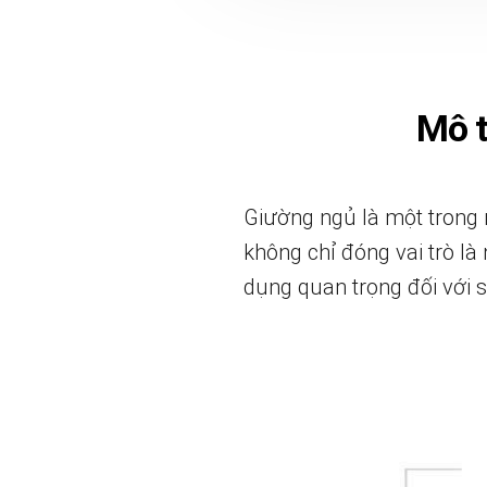
Mô 
Giường ngủ là một trong 
không chỉ đóng vai trò là
dụng quan trọng đối với s