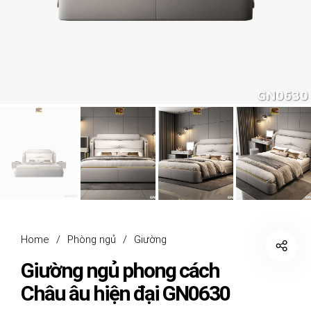
Home
/
Phòng ngủ
/
Giường
Giường ngủ phong cách
Châu âu hiện đại GN0630