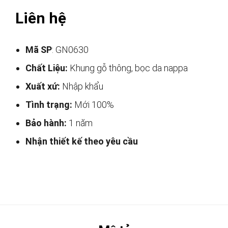
Liên hệ
Mã SP
: GN0630
Chất Liệu:
Khung gỗ thông, bọc da nappa
Xuất xứ:
Nhập khẩu
Tình trạng:
Mới 100%
Bảo hành:
1 năm
Nhận thiết kế theo yêu cầu