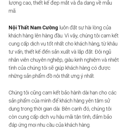
lượng cao, thiết kế đẹp mắt và đa dạng về mẫu
mã.
Nội Thất Nam Cường
luôn đặt sự hài lòng của
khách hàng lên hàng đầu. Vì vậy, chúng tôi cam kết
cung cấp dịch vụ tốt nhất cho khách hàng, từ khâu
tư vấn, thiết kế đến sản xuất và lắp đặt. Đội ngũ
nhân viên chuyên nghiệp, giàu kinh nghiệm và nhiệt
tình của chúng tôi sẽ giúp khách hàng có được
những sản phẩm đồ nội thất ưng ý nhất.
Chúng tôi cũng cam kết bảo hành dài hạn cho các
sản phẩm của mình để khách hàng yên tâm sử
dụng trong thời gian dài. Bên cạnh đó, chúng tôi
còn cung cấp dịch vụ hậu mãi tận tình, đảm bảo
đáp ứng mọi nhu cầu của khách hàng.