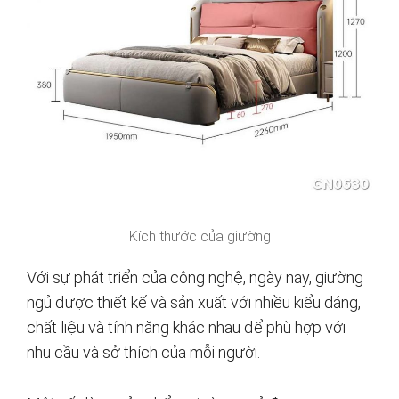
Kích thước của giường
Với sự phát triển của công nghệ, ngày nay, giường
ngủ được thiết kế và sản xuất với nhiều kiểu dáng,
chất liệu và tính năng khác nhau để phù hợp với
nhu cầu và sở thích của mỗi người.