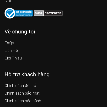
Nội
Về chúng tôi
FAQs
Liên Hệ
Giới Thiệu
Hỗ trợ khách hàng
Chính sách đổi trả
Chính sách bảo mật
Chính sách bảo hành