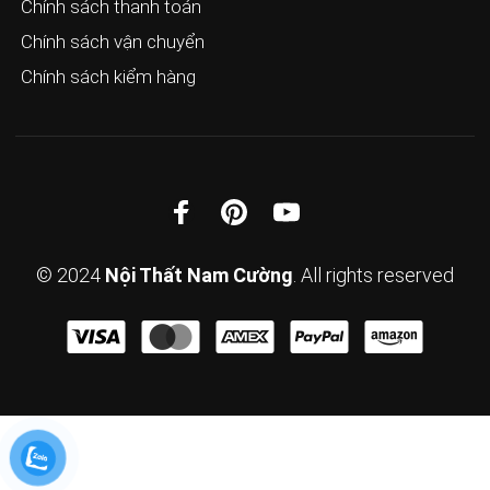
Chính sách thanh toán
Chính sách vận chuyển
Chính sách kiểm hàng
© 2024
Nội Thất Nam Cường
. All rights reserved