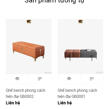
Sản phẩm tương tự
Ghế bench phong cách
Ghế bench phong cách
hiện đại GB0002
hiện đại GB0001
Liên hệ
Liên hệ