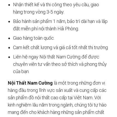
Nhận thiết kế và thi công theo yêu cầu, giao
hàng trong vòng 3-5 ngày.
Bảo hành sản phẩm 1 năm, bảo trì dài hạn và lắp
đặt miễn phí nội thành Hải Phòng.
Giao hàng toàn quốc.
Cam kết chất lượng và giá cả tốt nhất thị trường
Liên hệ ngay Nội thất Nam Cường để được
chuyên viên tư vấn theo sở thích và phong thủy
của bạn.
Nội Thất Nam Cường
là một trong những đơn vị
hàng đầu trong lĩnh vực sản xuất và cung cấp các
sản phẩm đồ nội thất cao cấp tại Việt Nam. Với
kinh nghiệm lâu năm trong ngành, chúng tôi tự hào
mang đến cho khách hàng những sản phẩm chất