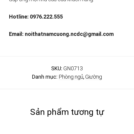
Hotline: 0976.222.555
Email:
noithatnamcuong.ncdc@gmail.com
SKU:
GN0713
Danh mục:
Phòng ngủ
,
Giường
Sản phẩm tương tự