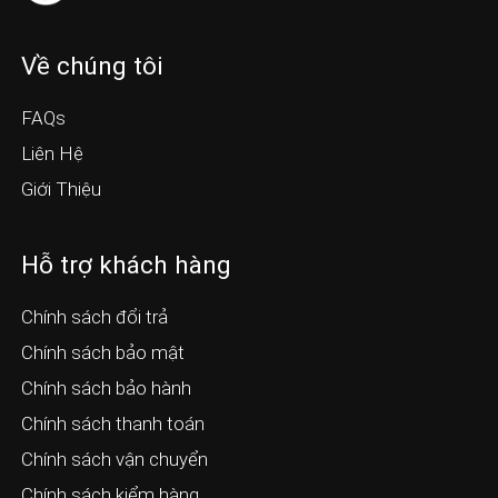
Về chúng tôi
FAQs
Liên Hệ
Giới Thiệu
Hỗ trợ khách hàng
Chính sách đổi trả
Chính sách bảo mật
Chính sách bảo hành
Chính sách thanh toán
Chính sách vận chuyển
Chính sách kiểm hàng