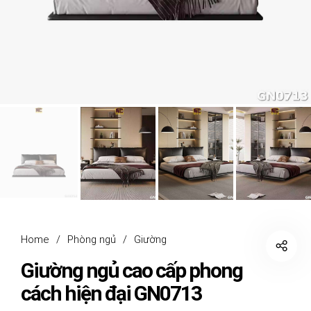
Home
/
Phòng ngủ
/
Giường
Giường ngủ cao cấp phong
cách hiện đại GN0713