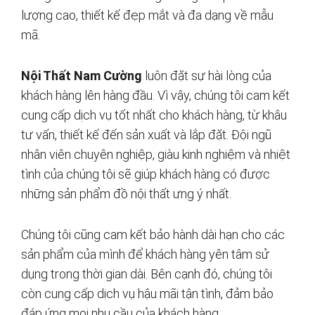
lượng cao, thiết kế đẹp mắt và đa dạng về mẫu
mã.
Nội Thất Nam Cường
luôn đặt sự hài lòng của
khách hàng lên hàng đầu. Vì vậy, chúng tôi cam kết
cung cấp dịch vụ tốt nhất cho khách hàng, từ khâu
tư vấn, thiết kế đến sản xuất và lắp đặt. Đội ngũ
nhân viên chuyên nghiệp, giàu kinh nghiệm và nhiệt
tình của chúng tôi sẽ giúp khách hàng có được
những sản phẩm đồ nội thất ưng ý nhất.
Chúng tôi cũng cam kết bảo hành dài hạn cho các
sản phẩm của mình để khách hàng yên tâm sử
dụng trong thời gian dài. Bên cạnh đó, chúng tôi
còn cung cấp dịch vụ hậu mãi tận tình, đảm bảo
đáp ứng mọi nhu cầu của khách hàng.