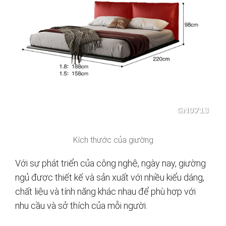
Kích thước của giường
Với sự phát triển của công nghệ, ngày nay, giường
ngủ được thiết kế và sản xuất với nhiều kiểu dáng,
chất liệu và tính năng khác nhau để phù hợp với
nhu cầu và sở thích của mỗi người.