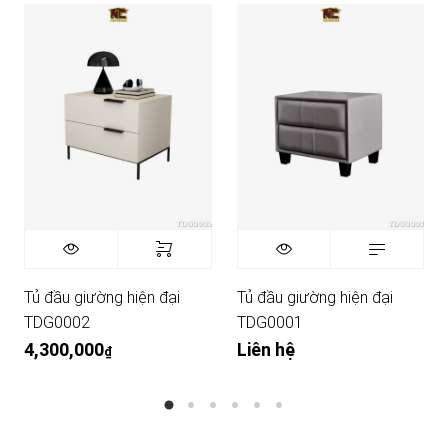
Tủ đầu giường hiện đại
Tủ đầu giường hiện đại
TDG0002
TDG0001
4,300,000
Liên hệ
₫