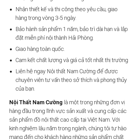
Nhận thiết kế và thi công theo yêu cầu, giao
hàng trong vòng 3-5 ngày.
Bảo hành sản phẩm 1 năm, bảo trì dài hạn và lắp
đặt miễn phí nội thành Hải Phòng.
Giao hàng toàn quốc.
Cam kết chất lượng và giá cả tốt nhất thị trường
Liên hệ ngay Nội thất Nam Cường để được
chuyên viên tư vấn theo sở thích và phong thủy
của bạn.
Nội Thất Nam Cường
là một trong những đơn vị
hàng đầu trong lĩnh vực sản xuất và cung cấp các
sản phẩm đồ nội thất cao cấp tại Việt Nam. Với
kinh nghiệm lâu năm trong ngành, chúng tôi tự hào
mang đến cho khách hàng những sản phẩm chất