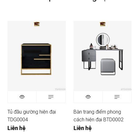
Tủ đầu giường hiện đại
Bàn trang điểm phong
TDG0004
cách hiện đại BTD0002
Liên hệ
Liên hệ