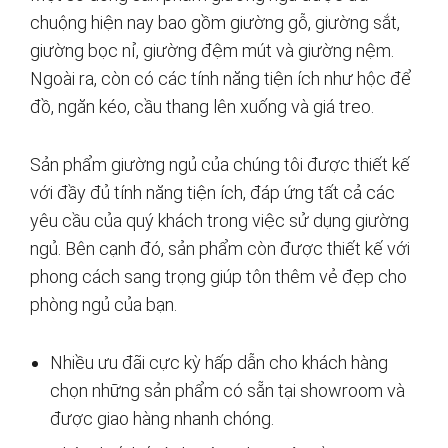
chuộng hiện nay bao gồm giường gỗ, giường sắt,
giường bọc nỉ, giường đệm mút và giường nệm.
Ngoài ra, còn có các tính năng tiện ích như hộc để
đồ, ngăn kéo, cầu thang lên xuống và giá treo.
Sản phẩm giường ngủ của chúng tôi được thiết kế
với đầy đủ tính năng tiện ích, đáp ứng tất cả các
yêu cầu của quý khách trong việc sử dụng giường
ngủ. Bên cạnh đó, sản phẩm còn được thiết kế với
phong cách sang trọng giúp tôn thêm vẻ đẹp cho
phòng ngủ của bạn.
Nhiều ưu đãi cực kỳ hấp dẫn cho khách hàng
chọn những sản phẩm có sẵn tại showroom và
được giao hàng nhanh chóng.