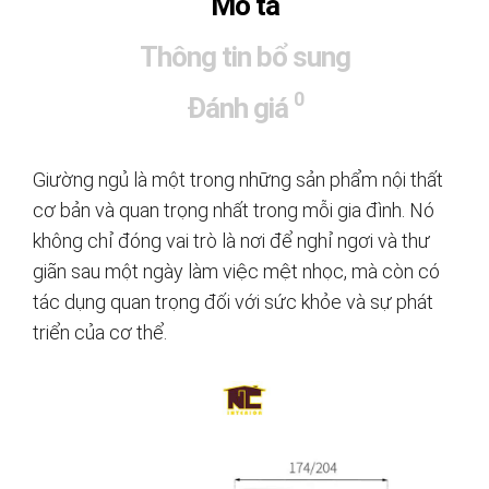
Mô tả
Thông tin bổ sung
0
Đánh giá
Giường ngủ là một trong những sản phẩm nội thất
cơ bản và quan trọng nhất trong mỗi gia đình. Nó
không chỉ đóng vai trò là nơi để nghỉ ngơi và thư
giãn sau một ngày làm việc mệt nhọc, mà còn có
tác dụng quan trọng đối với sức khỏe và sự phát
triển của cơ thể.