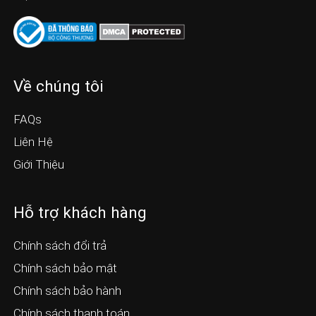
Về chúng tôi
FAQs
Liên Hệ
Giới Thiệu
Hỗ trợ khách hàng
Chính sách đổi trả
Chính sách bảo mật
Chính sách bảo hành
Chính sách thanh toán