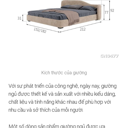
Kích thước của giường
Với sự phát triển của công nghệ, ngày nay, giường
ngủ được thiết kế và sản xuất với nhiều kiểu dáng,
chất liệu và tính năng khác nhau để phù hợp với
nhu cầu và sở thích của mỗi người.
Một số dòng sản phẩm giường ngủ được ưa