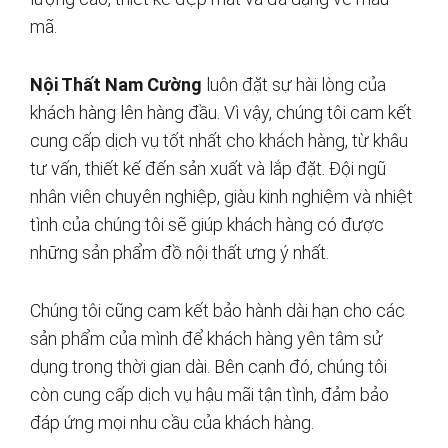
mã.
Nội Thất Nam Cường
luôn đặt sự hài lòng của
khách hàng lên hàng đầu. Vì vậy, chúng tôi cam kết
cung cấp dịch vụ tốt nhất cho khách hàng, từ khâu
tư vấn, thiết kế đến sản xuất và lắp đặt. Đội ngũ
nhân viên chuyên nghiệp, giàu kinh nghiệm và nhiệt
tình của chúng tôi sẽ giúp khách hàng có được
những sản phẩm đồ nội thất ưng ý nhất.
Chúng tôi cũng cam kết bảo hành dài hạn cho các
sản phẩm của mình để khách hàng yên tâm sử
dụng trong thời gian dài. Bên cạnh đó, chúng tôi
còn cung cấp dịch vụ hậu mãi tận tình, đảm bảo
đáp ứng mọi nhu cầu của khách hàng.