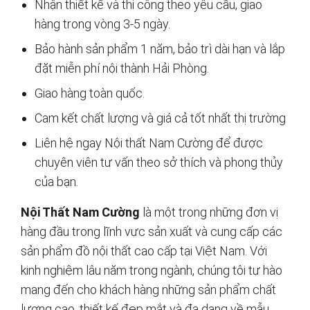
Nhận thiết kế và thi công theo yêu cầu, giao
hàng trong vòng 3-5 ngày.
Bảo hành sản phẩm 1 năm, bảo trì dài hạn và lắp
đặt miễn phí nội thành Hải Phòng.
Giao hàng toàn quốc.
Cam kết chất lượng và giá cả tốt nhất thị trường
Liên hệ ngay Nội thất Nam Cường để được
chuyên viên tư vấn theo sở thích và phong thủy
của bạn.
Nội Thất Nam Cường
là một trong những đơn vị
hàng đầu trong lĩnh vực sản xuất và cung cấp các
sản phẩm đồ nội thất cao cấp tại Việt Nam. Với
kinh nghiệm lâu năm trong ngành, chúng tôi tự hào
mang đến cho khách hàng những sản phẩm chất
lượng cao, thiết kế đẹp mắt và đa dạng về mẫu