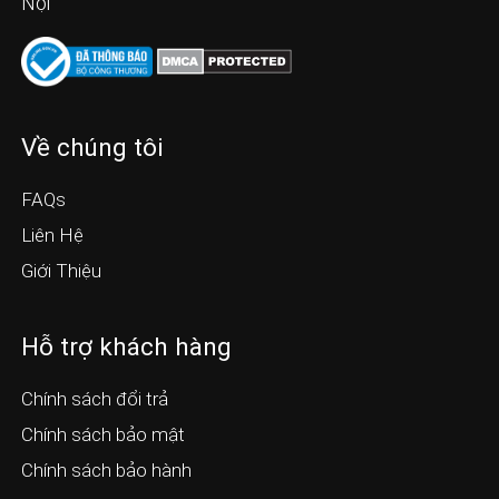
Nội
Về chúng tôi
FAQs
Liên Hệ
Giới Thiệu
Hỗ trợ khách hàng
Chính sách đổi trả
Chính sách bảo mật
Chính sách bảo hành