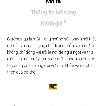
Mô tả
Thông tin bổ sung
0
Đánh giá
Giường ngủ là một trong những sản phẩm nội thất
cơ bản và quan trọng nhất trong mỗi gia đình. Nó
không chỉ đóng vai trò là nơi để nghỉ ngơi và thư
giãn sau một ngày làm việc mệt nhọc, mà còn có
tác dụng quan trọng đối với sức khỏe và sự phát
triển của cơ thể.