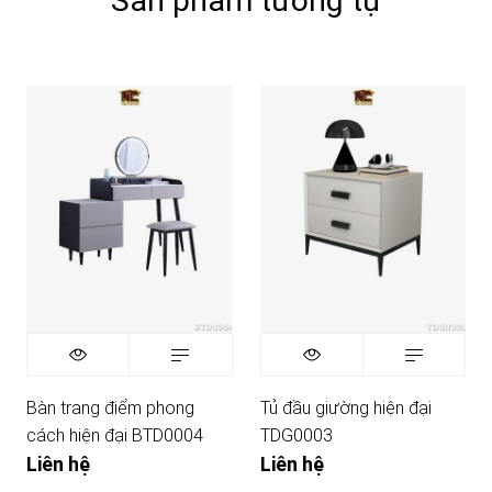
Sản phẩm tương tự
Bàn trang điểm phong
Tủ đầu giường hiện đại
cách hiện đại BTD0004
TDG0003
Liên hệ
Liên hệ