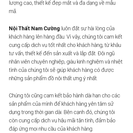
lượng cao, thiết kế đẹp mắt và đa dạng về mẫu
mã.
Nội Thất Nam Cường
luôn đặt sự hài lòng của
khách hàng lên hàng đầu. Vì vậy, chúng tôi cam kết
cung cấp dịch vụ tốt nhất cho khách hàng, từ khâu
tư vấn, thiết kế đến sản xuất và lắp đặt. Đội ngũ
nhân viên chuyên nghiệp, giàu kinh nghiệm và nhiệt
tình của chúng tôi sẽ giúp khách hàng có được
những sản phẩm đồ nội thất ưng ý nhất.
Chúng tôi cũng cam kết bảo hành dài hạn cho các
sản phẩm của mình để khách hàng yên tâm sử
dụng trong thời gian dài. Bên cạnh đó, chúng tôi
còn cung cấp dịch vụ hậu mãi tận tình, đảm bảo
đáp ứng mọi nhu cầu của khách hàng.