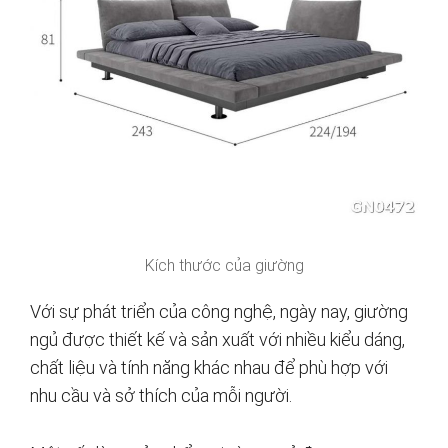
Kích thước của giường
Với sự phát triển của công nghệ, ngày nay, giường
ngủ được thiết kế và sản xuất với nhiều kiểu dáng,
chất liệu và tính năng khác nhau để phù hợp với
nhu cầu và sở thích của mỗi người.