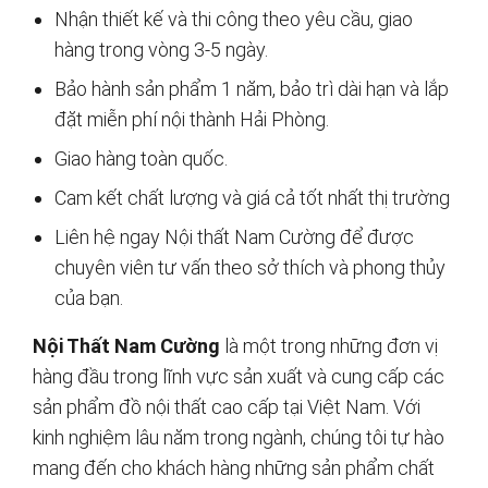
Nhận thiết kế và thi công theo yêu cầu, giao
hàng trong vòng 3-5 ngày.
Bảo hành sản phẩm 1 năm, bảo trì dài hạn và lắp
đặt miễn phí nội thành Hải Phòng.
Giao hàng toàn quốc.
Cam kết chất lượng và giá cả tốt nhất thị trường
Liên hệ ngay Nội thất Nam Cường để được
chuyên viên tư vấn theo sở thích và phong thủy
của bạn.
Nội Thất Nam Cường
là một trong những đơn vị
hàng đầu trong lĩnh vực sản xuất và cung cấp các
sản phẩm đồ nội thất cao cấp tại Việt Nam. Với
kinh nghiệm lâu năm trong ngành, chúng tôi tự hào
mang đến cho khách hàng những sản phẩm chất