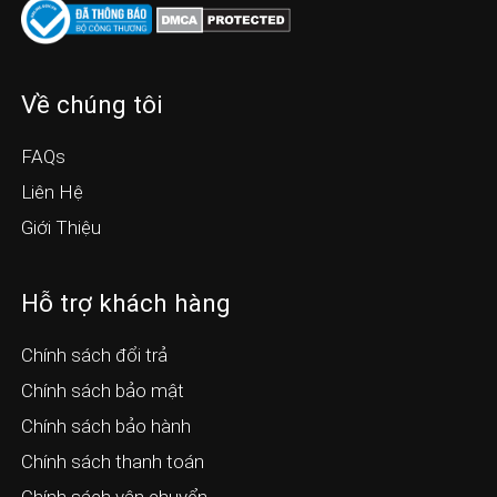
Về chúng tôi
FAQs
Liên Hệ
Giới Thiệu
Hỗ trợ khách hàng
Chính sách đổi trả
Chính sách bảo mật
Chính sách bảo hành
Chính sách thanh toán