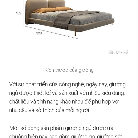
Kích thước của giường
Với sự phát triển của công nghệ, ngày nay, giường
ngủ được thiết kế và sản xuất với nhiều kiểu dáng,
chất liệu và tính năng khác nhau để phù hợp với
nhu cầu và sở thích của mỗi người.
Một số dòng sản phẩm giường ngủ được ưa
chuộng hiện nay bao gồm giường gỗ, giường sắt,