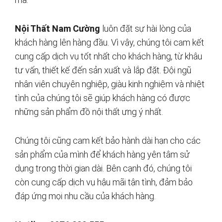
Nội Thất Nam Cường
luôn đặt sự hài lòng của
khách hàng lên hàng đầu. Vì vậy, chúng tôi cam kết
cung cấp dịch vụ tốt nhất cho khách hàng, từ khâu
tư vấn, thiết kế đến sản xuất và lắp đặt. Đội ngũ
nhân viên chuyên nghiệp, giàu kinh nghiệm và nhiệt
tình của chúng tôi sẽ giúp khách hàng có được
những sản phẩm đồ nội thất ưng ý nhất.
Chúng tôi cũng cam kết bảo hành dài hạn cho các
sản phẩm của mình để khách hàng yên tâm sử
dụng trong thời gian dài. Bên cạnh đó, chúng tôi
còn cung cấp dịch vụ hậu mãi tận tình, đảm bảo
đáp ứng mọi nhu cầu của khách hàng.