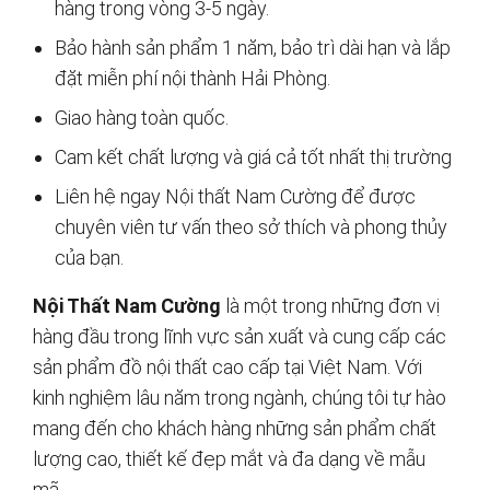
hàng trong vòng 3-5 ngày.
Bảo hành sản phẩm 1 năm, bảo trì dài hạn và lắp
đặt miễn phí nội thành Hải Phòng.
Giao hàng toàn quốc.
Cam kết chất lượng và giá cả tốt nhất thị trường
Liên hệ ngay Nội thất Nam Cường để được
chuyên viên tư vấn theo sở thích và phong thủy
của bạn.
Nội Thất Nam Cường
là một trong những đơn vị
hàng đầu trong lĩnh vực sản xuất và cung cấp các
sản phẩm đồ nội thất cao cấp tại Việt Nam. Với
kinh nghiệm lâu năm trong ngành, chúng tôi tự hào
mang đến cho khách hàng những sản phẩm chất
lượng cao, thiết kế đẹp mắt và đa dạng về mẫu
mã.