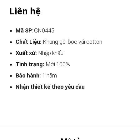
Liên hệ
Mã SP
: GN0445
Chất Liệu:
Khung gỗ, bọc vải cotton
Xuất xứ:
Nhập khẩu
Tình trạng:
Mới 100%
Bảo hành:
1 năm
Nhận thiết kế theo yêu cầu