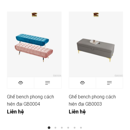
Ghế bench phong cách
Ghế bench phong cách
hiện đại GB0004
hiện đại GB0003
Liên hệ
Liên hệ