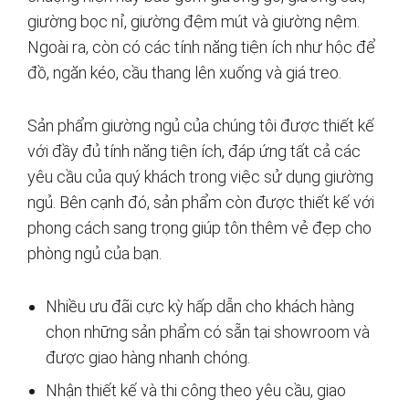
giường bọc nỉ, giường đệm mút và giường nệm.
Ngoài ra, còn có các tính năng tiện ích như hộc để
đồ, ngăn kéo, cầu thang lên xuống và giá treo.
Sản phẩm giường ngủ của chúng tôi được thiết kế
với đầy đủ tính năng tiện ích, đáp ứng tất cả các
yêu cầu của quý khách trong việc sử dụng giường
ngủ. Bên cạnh đó, sản phẩm còn được thiết kế với
phong cách sang trọng giúp tôn thêm vẻ đẹp cho
phòng ngủ của bạn.
Nhiều ưu đãi cực kỳ hấp dẫn cho khách hàng
chọn những sản phẩm có sẵn tại showroom và
được giao hàng nhanh chóng.
Nhận thiết kế và thi công theo yêu cầu, giao