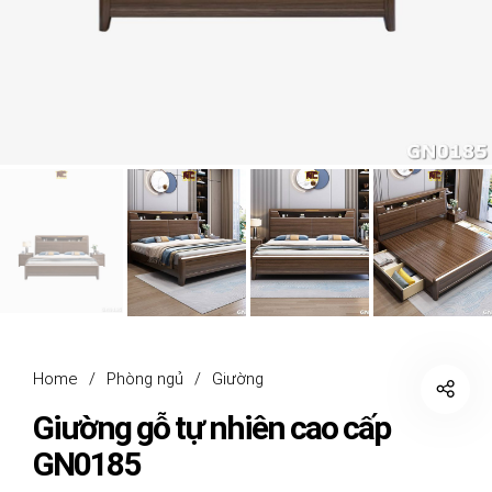
Home
/
Phòng ngủ
/
Giường
Giường gỗ tự nhiên cao cấp
GN0185