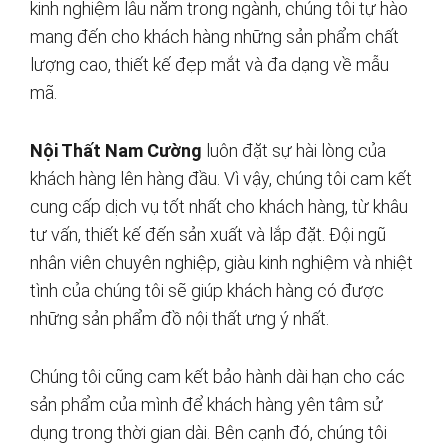
kinh nghiệm lâu năm trong ngành, chúng tôi tự hào
mang đến cho khách hàng những sản phẩm chất
lượng cao, thiết kế đẹp mắt và đa dạng về mẫu
mã.
Nội Thất Nam Cường
luôn đặt sự hài lòng của
khách hàng lên hàng đầu. Vì vậy, chúng tôi cam kết
cung cấp dịch vụ tốt nhất cho khách hàng, từ khâu
tư vấn, thiết kế đến sản xuất và lắp đặt. Đội ngũ
nhân viên chuyên nghiệp, giàu kinh nghiệm và nhiệt
tình của chúng tôi sẽ giúp khách hàng có được
những sản phẩm đồ nội thất ưng ý nhất.
Chúng tôi cũng cam kết bảo hành dài hạn cho các
sản phẩm của mình để khách hàng yên tâm sử
dụng trong thời gian dài. Bên cạnh đó, chúng tôi