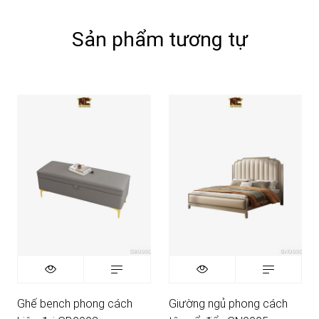
Sản phẩm tương tự
Ghế bench phong cách
Giường ngủ phong cách