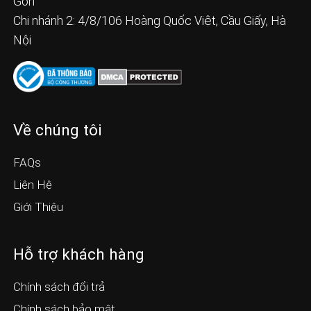
Gòn
Chi nhánh 2: 4/8/106 Hoàng Quốc Việt, Cầu Giấy, Hà
Nội
Về chúng tôi
FAQs
Liên Hệ
Giới Thiệu
Hỗ trợ khách hàng
Chính sách đổi trả
Chính sách bảo mật