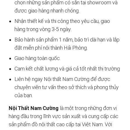
chọn những sản phẩm có sẵn tại showroom và
được giao hàng nhanh chóng.
Nhận thiết kế và thi công theo yêu cầu, giao
hàng trong vòng 3-5 ngày.
Bảo hành sản phẩm 1 năm, bảo trì dài hạn và lắp
đặt miễn phí nội thành Hải Phòng.
Giao hàng toàn quốc.
Cam kết chất lượng và giá cả tốt nhất thị trường
Liên hệ ngay Nội thất Nam Cường để được
chuyên viên tư vấn theo sở thích và phong thủy
của bạn.
Nội Thất Nam Cường
là một trong những đơn vị
hàng đầu trong lĩnh vực sản xuất và cung cấp các
sản phẩm đồ nội thất cao cấp tại Việt Nam. Với