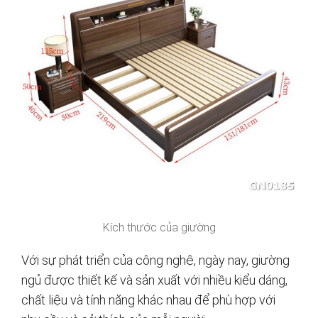
Kích thước của giường
Với sự phát triển của công nghệ, ngày nay, giường
ngủ được thiết kế và sản xuất với nhiều kiểu dáng,
chất liệu và tính năng khác nhau để phù hợp với