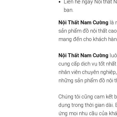
Liên hệ ngay Nội thất
bạn.
Nội Thất Nam Cường
là 
sản phẩm đồ nội thất cao
mang đến cho khách hàng
Nội Thất Nam Cường
luô
cung cấp dịch vụ tốt nhất
nhân viên chuyên nghiệp,
những sản phẩm đồ nội th
Chúng tôi cũng cam kết 
dụng trong thời gian dài.
ứng mọi nhu cầu của khá