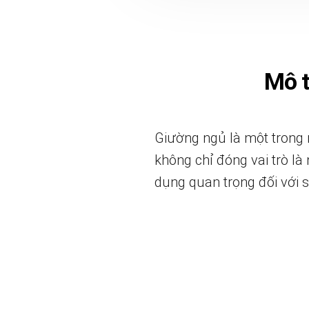
Mô 
Giường ngủ là một trong 
không chỉ đóng vai trò là
dụng quan trọng đối với s