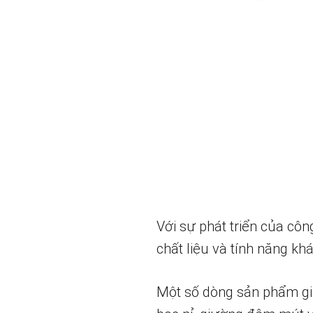
Với sự phát triển của côn
chất liệu và tính năng k
Một số dòng sản phẩm gi