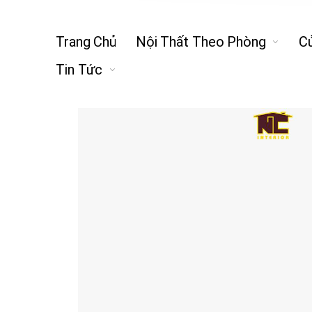
Trang Chủ
Nội Thất Theo Phòng
C
Tin Tức