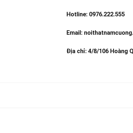
Hotline: 0976.222.555
Email:
noithatnamcuong
Địa chỉ: 4/8/106 Hoàng 