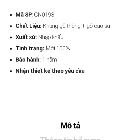
Mã SP
: GN0198
Chất Liệu:
Khung gỗ thông + gỗ cao su
Xuất xứ:
Nhập khẩu
Tình trạng:
Mới 100%
Bảo hành:
1 năm
Nhận thiết kế theo yêu cầu
Mô tả