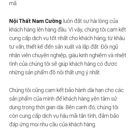
mã.
Nội Thất Nam Cường
luôn đặt sự hài lòng của
khách hàng lên hàng đầu. Vì vậy, chúng tôi cam kết
cung cấp dịch vụ tốt nhất cho khách hàng, từ khâu
tư vấn, thiết kế đến sản xuất và lắp đặt. Đội ngũ
nhân viên chuyên nghiệp, giàu kinh nghiệm và nhiệt
tình của chúng tôi sẽ giúp khách hàng có được
những sản phẩm đồ nội thất ưng ý nhất.
Chúng tôi cũng cam kết bảo hành dài hạn cho các
sản phẩm của mình để khách hàng yên tâm sử
dụng trong thời gian dài. Bên cạnh đó, chúng tôi
còn cung cấp dịch vụ hậu mãi tận tình, đảm bảo
đáp ứng mọi nhu cầu của khách hàng.