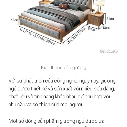
Kích thước của giường
Với sự phát triển của công nghệ, ngày nay, giường
ngủ được thiết kế và sản xuất với nhiều kiểu dáng,
chất liệu và tính năng khác nhau để phù hợp với
nhu cầu và sở thích của mỗi người.
Một số dòng sản phẩm giường ngủ được ưa