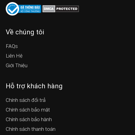
Về chúng tôi
FAQs
Liên Hệ
Giới Thiệu
Hỗ trợ khách hàng
Chính sách đổi trả
Chính sách bảo mật
Chính sách bảo hành
Chính sách thanh toán