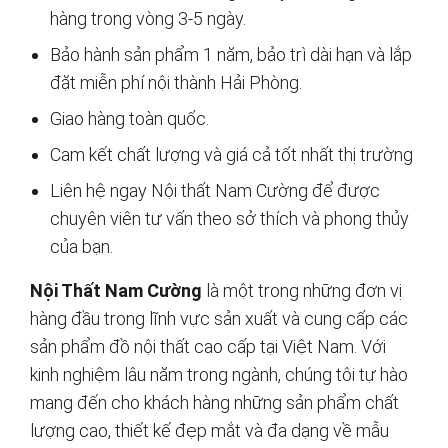
hàng trong vòng 3-5 ngày.
Bảo hành sản phẩm 1 năm, bảo trì dài hạn và lắp
đặt miễn phí nội thành Hải Phòng.
Giao hàng toàn quốc.
Cam kết chất lượng và giá cả tốt nhất thị trường
Liên hệ ngay Nội thất Nam Cường để được
chuyên viên tư vấn theo sở thích và phong thủy
của bạn.
Nội Thất Nam Cường
là một trong những đơn vị
hàng đầu trong lĩnh vực sản xuất và cung cấp các
sản phẩm đồ nội thất cao cấp tại Việt Nam. Với
kinh nghiệm lâu năm trong ngành, chúng tôi tự hào
mang đến cho khách hàng những sản phẩm chất
lượng cao, thiết kế đẹp mắt và đa dạng về mẫu