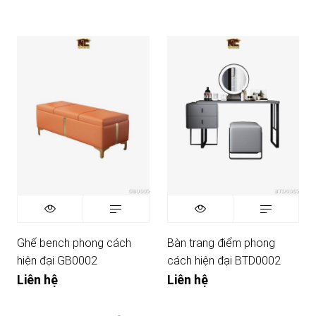
Ghế bench phong cách
Bàn trang điểm phong
hiện đại GB0002
cách hiện đại BTD0002
Liên hệ
Liên hệ