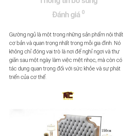
Thông tin bổ sung
0
Đánh giá
Giường ngủ là một trong những sản phẩm nội thất
cơ bản và quan trọng nhất trong mỗi gia đình. Nó
không chỉ đóng vai trò là nơi để nghỉ ngơi và thư
giãn sau một ngày làm việc mệt nhọc, mà còn có
tác dụng quan trọng đối với sức khỏe và sự phát
triển của cơ thể.