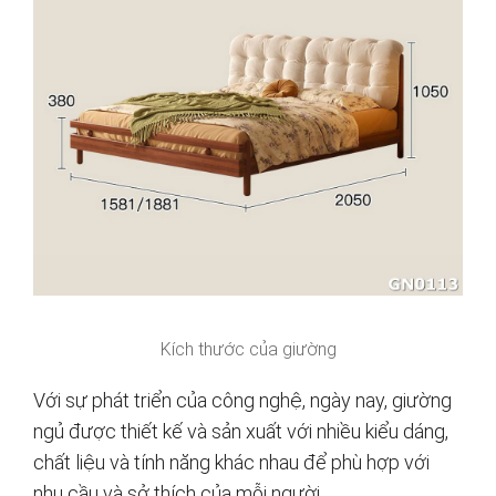
Kích thước của giường
Với sự phát triển của công nghệ, ngày nay, giường
ngủ được thiết kế và sản xuất với nhiều kiểu dáng,
chất liệu và tính năng khác nhau để phù hợp với
nhu cầu và sở thích của mỗi người.