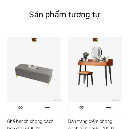
Sản phẩm tương tự
Ghế bench phong cách
Bàn trang điểm phong
hiện đại GB0003
cách hiện đại BTD0001