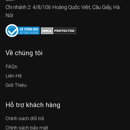
Chi nhánh 2: 4/8/106 Hoàng Quốc Việt, Cầu Giấy, Hà
Nội
Về chúng tôi
FAQs
Liên Hệ
Giới Thiệu
Hỗ trợ khách hàng
Chính sách đổi trả
Chính sách bảo mật