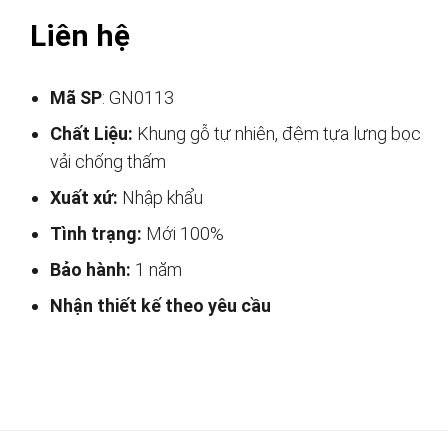
Liên hệ
Mã SP
: GN0113
Chất Liệu:
Khung gỗ tự nhiên, đệm tựa lưng bọc
vải chống thấm
Xuất xứ:
Nhập khẩu
Tình trạng:
Mới 100%
Bảo hành:
1 năm
Nhận thiết kế theo yêu cầu