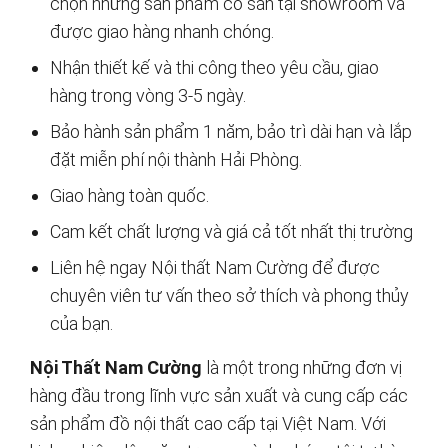
chọn những sản phẩm có sẵn tại showroom và
được giao hàng nhanh chóng.
Nhận thiết kế và thi công theo yêu cầu, giao
hàng trong vòng 3-5 ngày.
Bảo hành sản phẩm 1 năm, bảo trì dài hạn và lắp
đặt miễn phí nội thành Hải Phòng.
Giao hàng toàn quốc.
Cam kết chất lượng và giá cả tốt nhất thị trường
Liên hệ ngay Nội thất Nam Cường để được
chuyên viên tư vấn theo sở thích và phong thủy
của bạn.
Nội Thất Nam Cường
là một trong những đơn vị
hàng đầu trong lĩnh vực sản xuất và cung cấp các
sản phẩm đồ nội thất cao cấp tại Việt Nam. Với