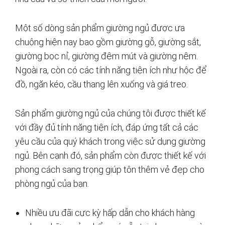
Một số dòng sản phẩm giường ngủ được ưa
chuộng hiện nay bao gồm giường gỗ, giường sắt,
giường bọc nỉ, giường đệm mút và giường nệm.
Ngoài ra, còn có các tính năng tiện ích như hộc để
đồ, ngăn kéo, cầu thang lên xuống và giá treo.
Sản phẩm giường ngủ của chúng tôi được thiết kế
với đầy đủ tính năng tiện ích, đáp ứng tất cả các
yêu cầu của quý khách trong việc sử dụng giường
ngủ. Bên cạnh đó, sản phẩm còn được thiết kế với
phong cách sang trọng giúp tôn thêm vẻ đẹp cho
phòng ngủ của bạn.
Nhiều ưu đãi cực kỳ hấp dẫn cho khách hàng