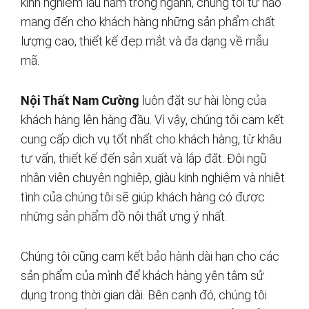
kinh nghiệm lâu năm trong ngành, chúng tôi tự hào
mang đến cho khách hàng những sản phẩm chất
lượng cao, thiết kế đẹp mắt và đa dạng về mẫu
mã.
Nội Thất Nam Cường
luôn đặt sự hài lòng của
khách hàng lên hàng đầu. Vì vậy, chúng tôi cam kết
cung cấp dịch vụ tốt nhất cho khách hàng, từ khâu
tư vấn, thiết kế đến sản xuất và lắp đặt. Đội ngũ
nhân viên chuyên nghiệp, giàu kinh nghiệm và nhiệt
tình của chúng tôi sẽ giúp khách hàng có được
những sản phẩm đồ nội thất ưng ý nhất.
Chúng tôi cũng cam kết bảo hành dài hạn cho các
sản phẩm của mình để khách hàng yên tâm sử
dụng trong thời gian dài. Bên cạnh đó, chúng tôi