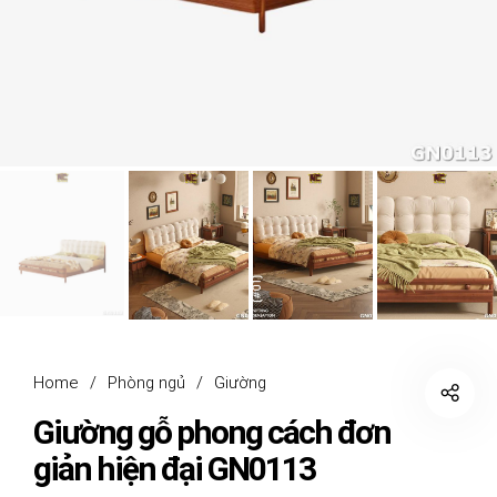
Home
/
Phòng ngủ
/
Giường
Giường gỗ phong cách đơn
giản hiện đại GN0113