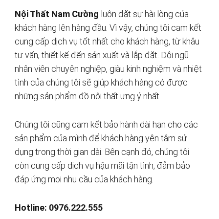
Nội Thất Nam Cường
luôn đặt sự hài lòng của
khách hàng lên hàng đầu. Vì vậy, chúng tôi cam kết
cung cấp dịch vụ tốt nhất cho khách hàng, từ khâu
tư vấn, thiết kế đến sản xuất và lắp đặt. Đội ngũ
nhân viên chuyên nghiệp, giàu kinh nghiệm và nhiệt
tình của chúng tôi sẽ giúp khách hàng có được
những sản phẩm đồ nội thất ưng ý nhất.
Chúng tôi cũng cam kết bảo hành dài hạn cho các
sản phẩm của mình để khách hàng yên tâm sử
dụng trong thời gian dài. Bên cạnh đó, chúng tôi
còn cung cấp dịch vụ hậu mãi tận tình, đảm bảo
đáp ứng mọi nhu cầu của khách hàng.
Hotline: 0976.222.555