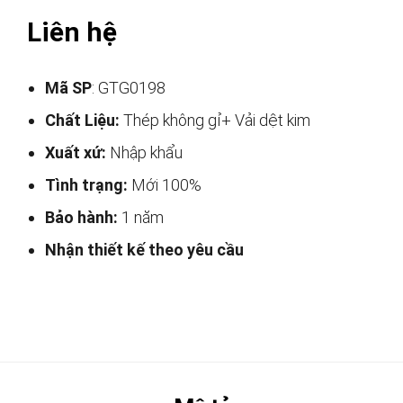
Liên hệ
Mã SP
: GTG0198
Chất Liệu:
Thép không gỉ+ Vải dệt kim
Xuất xứ:
Nhập khẩu
Tình trạng:
Mới 100%
Bảo hành:
1 năm
Nhận thiết kế theo yêu cầu