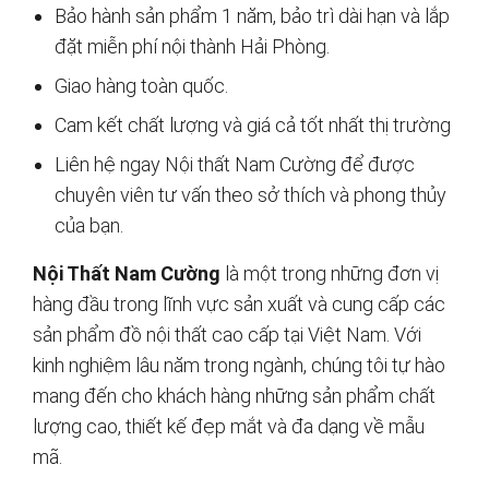
Bảo hành sản phẩm 1 năm, bảo trì dài hạn và lắp
đặt miễn phí nội thành Hải Phòng.
Giao hàng toàn quốc.
Cam kết chất lượng và giá cả tốt nhất thị trường
Liên hệ ngay Nội thất Nam Cường để được
chuyên viên tư vấn theo sở thích và phong thủy
của bạn.
Nội Thất Nam Cường
là một trong những đơn vị
hàng đầu trong lĩnh vực sản xuất và cung cấp các
sản phẩm đồ nội thất cao cấp tại Việt Nam. Với
kinh nghiệm lâu năm trong ngành, chúng tôi tự hào
mang đến cho khách hàng những sản phẩm chất
lượng cao, thiết kế đẹp mắt và đa dạng về mẫu
mã.