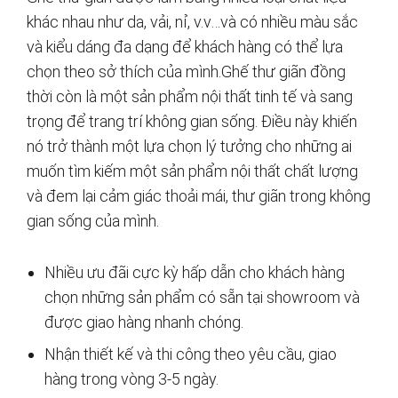
khác nhau như da, vải, nỉ, v.v…và có nhiều màu sắc
và kiểu dáng đa dạng để khách hàng có thể lựa
chọn theo sở thích của mình.Ghế thư giãn đồng
thời còn là một sản phẩm nội thất tinh tế và sang
trọng để trang trí không gian sống. Điều này khiến
nó trở thành một lựa chọn lý tưởng cho những ai
muốn tìm kiếm một sản phẩm nội thất chất lượng
và đem lại cảm giác thoải mái, thư giãn trong không
gian sống của mình.
Nhiều ưu đãi cực kỳ hấp dẫn cho khách hàng
chọn những sản phẩm có sẵn tại showroom và
được giao hàng nhanh chóng.
Nhận thiết kế và thi công theo yêu cầu, giao
hàng trong vòng 3-5 ngày.