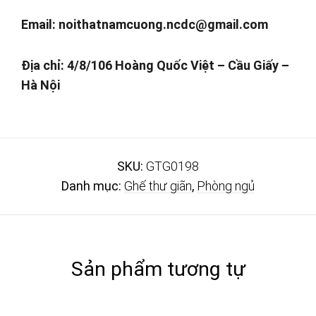
Email:
noithatnamcuong.ncdc@gmail.com
Địa chỉ: 4/8/106 Hoàng Quốc Việt – Cầu Giấy –
Hà Nội
SKU:
GTG0198
Danh mục:
Ghế thư giãn
,
Phòng ngủ
Sản phẩm tương tự