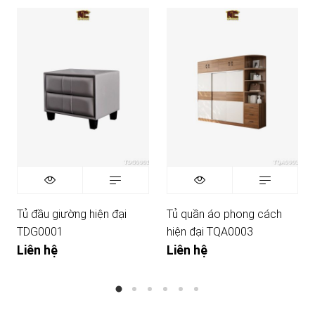
Tủ đầu giường hiện đại
Tủ quần áo phong cách
TDG0001
hiện đại TQA0003
Liên hệ
Liên hệ