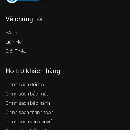
Về chúng tôi
FAQs
Liên Hệ
Giới Thiệu
Hỗ trợ khách hàng
Chính sách đổi trả
Chính sách bảo mật
Chính sách bảo hành
Chính sách thanh toán
Chính sách vận chuyển