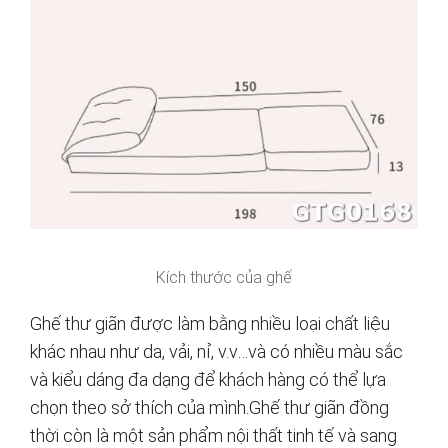
Kích thước của ghế
Ghế thư giãn được làm bằng nhiều loại chất liệu
khác nhau như da, vải, nỉ, v.v…và có nhiều màu sắc
và kiểu dáng đa dạng để khách hàng có thể lựa
chọn theo sở thích của mình.Ghế thư giãn đồng
thời còn là một sản phẩm nội thất tinh tế và sang