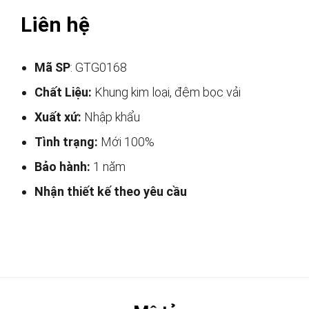
Liên hệ
Mã SP
: GTG0168
Chất Liệu:
Khung kim loại, đệm bọc vải
Xuất xứ:
Nhập khẩu
Tình trạng:
Mới 100%
Bảo hành:
1 năm
Nhận thiết kế theo yêu cầu