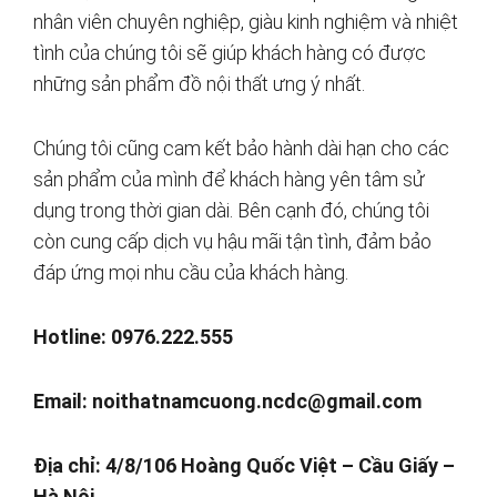
nhân viên chuyên nghiệp, giàu kinh nghiệm và nhiệt
tình của chúng tôi sẽ giúp khách hàng có được
những sản phẩm đồ nội thất ưng ý nhất.
Chúng tôi cũng cam kết bảo hành dài hạn cho các
sản phẩm của mình để khách hàng yên tâm sử
dụng trong thời gian dài. Bên cạnh đó, chúng tôi
còn cung cấp dịch vụ hậu mãi tận tình, đảm bảo
đáp ứng mọi nhu cầu của khách hàng.
Hotline: 0976.222.555
Email:
noithatnamcuong.ncdc@gmail.com
Địa chỉ: 4/8/106 Hoàng Quốc Việt – Cầu Giấy –
Hà Nội