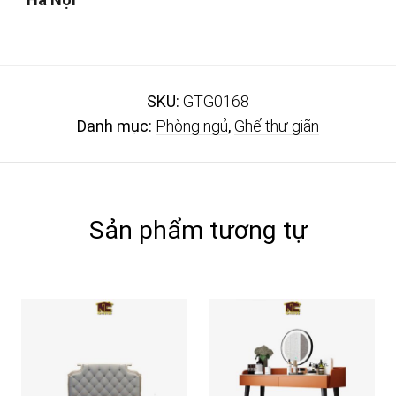
SKU:
GTG0168
Danh mục:
Phòng ngủ
,
Ghế thư giãn
Sản phẩm tương tự