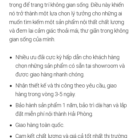
trọng để trang trí không gian sống. Điều này khiến
nó trở thành một lựa chọn lý tưởng cho những ai
muốn tìm kiếm một sản phẩm nội thất chất lượng
và đem lại cảm giác thoải mái, thư giãn trong không
gian sống của mình.
Nhiều ưu đãi cực kỳ hấp dẫn cho khách hàng
chọn những sản phẩm có sẵn tại showroom và
được giao hàng nhanh chóng.
Nhận thiết kế và thi công theo yêu cầu, giao
hàng trong vòng 3-5 ngày.
Bảo hành sản phẩm 1 năm, bảo trì dài hạn và lắp
đặt miễn phí nội thành Hải Phòng.
Giao hàng toàn quốc.
Cam kết chất lượng và giá cả tốt nhất thị trường