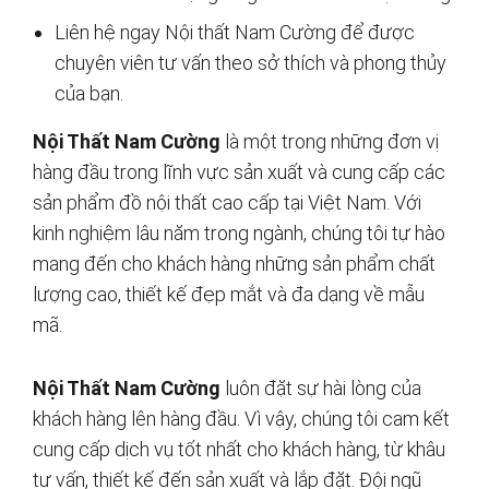
Liên hệ ngay Nội thất Nam Cường để được
chuyên viên tư vấn theo sở thích và phong thủy
của bạn.
Nội Thất Nam Cường
là một trong những đơn vị
hàng đầu trong lĩnh vực sản xuất và cung cấp các
sản phẩm đồ nội thất cao cấp tại Việt Nam. Với
kinh nghiệm lâu năm trong ngành, chúng tôi tự hào
mang đến cho khách hàng những sản phẩm chất
lượng cao, thiết kế đẹp mắt và đa dạng về mẫu
mã.
Nội Thất Nam Cường
luôn đặt sự hài lòng của
khách hàng lên hàng đầu. Vì vậy, chúng tôi cam kết
cung cấp dịch vụ tốt nhất cho khách hàng, từ khâu
tư vấn, thiết kế đến sản xuất và lắp đặt. Đội ngũ