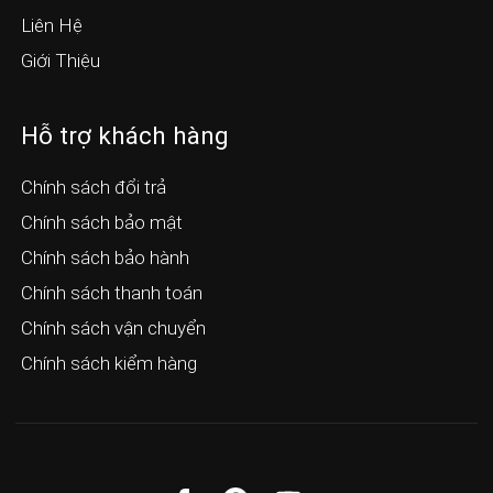
Liên Hệ
Giới Thiệu
Hỗ trợ khách hàng
Chính sách đổi trả
Chính sách bảo mật
Chính sách bảo hành
Chính sách thanh toán
Chính sách vận chuyển
Chính sách kiểm hàng