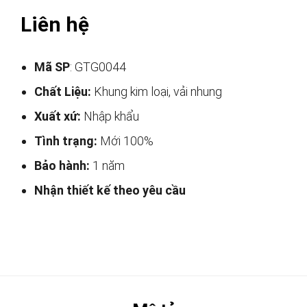
Liên hệ
Mã SP
: GTG0044
Chất Liệu:
Khung kim loại, vải nhung
Xuất xứ:
Nhập khẩu
Tình trạng:
Mới 100%
Bảo hành:
1 năm
Nhận thiết kế theo yêu cầu