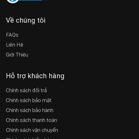
Về chúng tôi
FAQs
Liên Hệ
Giới Thiệu
Hỗ trợ khách hàng
Chính sách đổi trả
Chính sách bảo mật
Chính sách bảo hành
Chính sách thanh toán
Chính sách vận chuyển