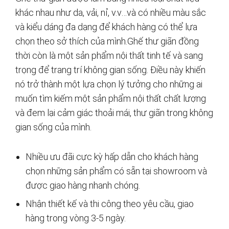
khác nhau như da, vải, nỉ, v.v…và có nhiều màu sắc
và kiểu dáng đa dạng để khách hàng có thể lựa
chọn theo sở thích của mình.Ghế thư giãn đồng
thời còn là một sản phẩm nội thất tinh tế và sang
trọng để trang trí không gian sống. Điều này khiến
nó trở thành một lựa chọn lý tưởng cho những ai
muốn tìm kiếm một sản phẩm nội thất chất lượng
và đem lại cảm giác thoải mái, thư giãn trong không
gian sống của mình.
Nhiều ưu đãi cực kỳ hấp dẫn cho khách hàng
chọn những sản phẩm có sẵn tại showroom và
được giao hàng nhanh chóng.
Nhận thiết kế và thi công theo yêu cầu, giao
hàng trong vòng 3-5 ngày.