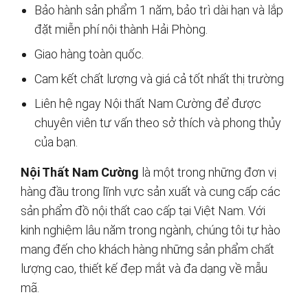
Bảo hành sản phẩm 1 năm, bảo trì dài hạn và lắp
đặt miễn phí nội thành Hải Phòng.
Giao hàng toàn quốc.
Cam kết chất lượng và giá cả tốt nhất thị trường
Liên hệ ngay Nội thất Nam Cường để được
chuyên viên tư vấn theo sở thích và phong thủy
của bạn.
Nội Thất Nam Cường
là một trong những đơn vị
hàng đầu trong lĩnh vực sản xuất và cung cấp các
sản phẩm đồ nội thất cao cấp tại Việt Nam. Với
kinh nghiệm lâu năm trong ngành, chúng tôi tự hào
mang đến cho khách hàng những sản phẩm chất
lượng cao, thiết kế đẹp mắt và đa dạng về mẫu
mã.