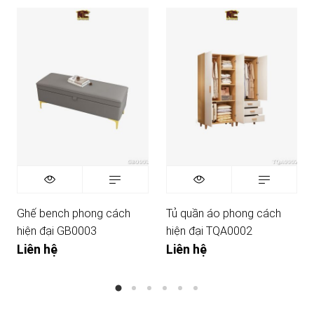
Ghế bench phong cách
Tủ quần áo phong cách
hiện đại GB0003
hiện đại TQA0002
Liên hệ
Liên hệ