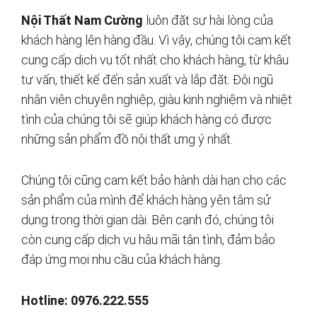
Nội Thất Nam Cường
luôn đặt sự hài lòng của
khách hàng lên hàng đầu. Vì vậy, chúng tôi cam kết
cung cấp dịch vụ tốt nhất cho khách hàng, từ khâu
tư vấn, thiết kế đến sản xuất và lắp đặt. Đội ngũ
nhân viên chuyên nghiệp, giàu kinh nghiệm và nhiệt
tình của chúng tôi sẽ giúp khách hàng có được
những sản phẩm đồ nội thất ưng ý nhất.
Chúng tôi cũng cam kết bảo hành dài hạn cho các
sản phẩm của mình để khách hàng yên tâm sử
dụng trong thời gian dài. Bên cạnh đó, chúng tôi
còn cung cấp dịch vụ hậu mãi tận tình, đảm bảo
đáp ứng mọi nhu cầu của khách hàng.
Hotline: 0976.222.555