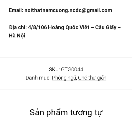
Email:
noithatnamcuong.ncdc@gmail.com
Địa chỉ: 4/8/106 Hoàng Quốc Việt – Cầu Giấy –
Hà Nội
SKU:
GTG0044
Danh mục:
Phòng ngủ
,
Ghế thư giãn
Sản phẩm tương tự