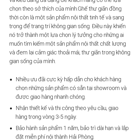
chọn theo sở thích của mình.Ghế thư giãn đồng
thời còn là một sản phẩm nội thất tinh tế và sang
trọng để trang trí không gian sống. Điều này khiến
nó trở thành một lựa chọn lý tưởng cho những ai
muốn tìm kiếm một sản phẩm nội thất chất lượng
và đem lại cảm giác thoải mái, thư giãn trong không
gian sống của mình.
Nhiều ưu đãi cực kỳ hấp dẫn cho khách hàng
chọn những sản phẩm có sẵn tại showroom và
được giao hàng nhanh chóng.
Nhận thiết kế và thi công theo yêu cầu, giao
hàng trong vòng 3-5 ngày.
Bảo hành sản phẩm 1 năm, bảo trì dài hạn và lắp
đặt miễn phí nội thành Hải Phòng.