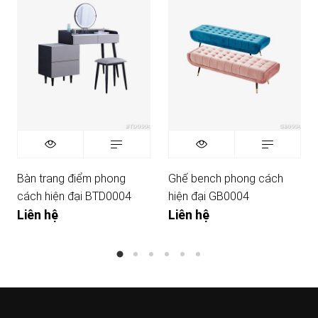
Bàn trang điểm phong
Ghế bench phong cách
cách hiện đại BTD0004
hiện đại GB0004
Liên hệ
Liên hệ