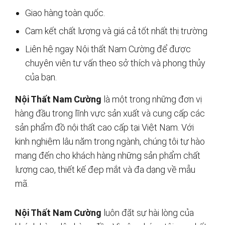
Giao hàng toàn quốc.
Cam kết chất lượng và giá cả tốt nhất thị trường
Liên hệ ngay Nội thất Nam Cường để được
chuyên viên tư vấn theo sở thích và phong thủy
của bạn.
Nội Thất Nam Cường
là một trong những đơn vị
hàng đầu trong lĩnh vực sản xuất và cung cấp các
sản phẩm đồ nội thất cao cấp tại Việt Nam. Với
kinh nghiệm lâu năm trong ngành, chúng tôi tự hào
mang đến cho khách hàng những sản phẩm chất
lượng cao, thiết kế đẹp mắt và đa dạng về mẫu
mã.
Nội Thất Nam Cường
luôn đặt sự hài lòng của