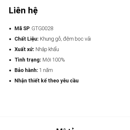
Liên hệ
Mã SP
: GTG0028
Chất Liệu:
Khung gỗ, đệm bọc vải
Xuất xứ:
Nhập khẩu
Tình trạng:
Mới 100%
Bảo hành:
1 năm
Nhận thiết kế theo yêu cầu