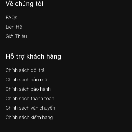
Về chúng tôi
FAQs
Liên Hệ
Giới Thiệu
Hỗ trợ khách hàng
Chính sách đổi trả
Chính sách bảo mật
Chính sách bảo hành
Chính sách thanh toán
Chính sách vận chuyển
Chính sách kiểm hàng