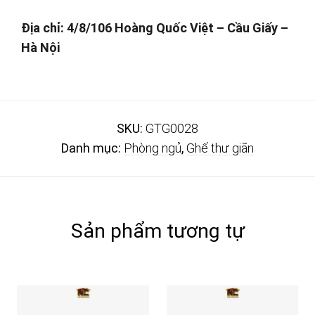
Địa chỉ: 4/8/106 Hoàng Quốc Việt – Cầu Giấy –
Hà Nội
SKU:
GTG0028
Danh mục:
Phòng ngủ
,
Ghế thư giãn
Sản phẩm tương tự