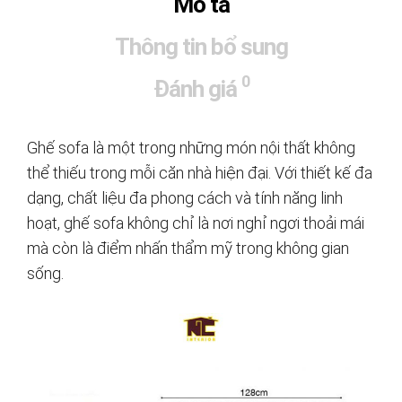
Mô tả
Thông tin bổ sung
0
Đánh giá
Ghế sofa là một trong những món nội thất không
thể thiếu trong mỗi căn nhà hiện đại. Với thiết kế đa
dạng, chất liệu đa phong cách và tính năng linh
hoạt, ghế sofa không chỉ là nơi nghỉ ngơi thoải mái
mà còn là điểm nhấn thẩm mỹ trong không gian
sống.