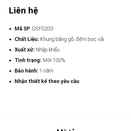
Liên hệ
Mã SP
: GSF0203
Chất Liệu:
Khung bằng gỗ, đệm bọc vải
Xuất xứ:
Nhập khẩu
Tình trạng:
Mới 100%
Bảo hành:
1 năm
Nhận thiết kế theo yêu cầu