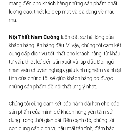
mang đến cho khách hàng những sản phẩm chất
lượng cao, thiết kế đẹp mắt và đa dạng về mẫu
mã.
Nội Thất Nam Cường
luôn đặt sự hài lòng của
khách hàng lên hàng đầu. Vì vậy, chúng tôi cam kết
cung cấp dịch vụ tốt nhất cho khách hàng, từ khâu
tư vấn, thiết kế đến sản xuất và lắp đặt. Đội ngũ
nhân viên chuyên nghiệp, giàu kinh nghiệm và nhiệt
tình của chúng tôi sẽ giúp khách hàng có được
những sản phẩm đồ nội thất ưng ý nhất.
Chúng tôi cũng cam kết bảo hành dài hạn cho các
sản phẩm của mình để khách hàng yên tâm sử
dụng trong thời gian dài. Bên cạnh đó, chúng tôi
còn cung cấp dịch vụ hậu mãi tận tình, đảm bảo