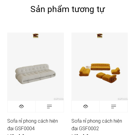
Sản phẩm tương tự
Sofa nỉ phong cách hiện
Sofa nỉ phong cách hiện
đại GSF0004
đại GSF0002