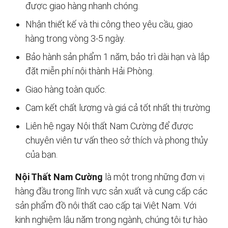
được giao hàng nhanh chóng.
Nhận thiết kế và thi công theo yêu cầu, giao
hàng trong vòng 3-5 ngày.
Bảo hành sản phẩm 1 năm, bảo trì dài hạn và lắp
đặt miễn phí nội thành Hải Phòng.
Giao hàng toàn quốc.
Cam kết chất lượng và giá cả tốt nhất thị trường
Liên hệ ngay Nội thất Nam Cường để được
chuyên viên tư vấn theo sở thích và phong thủy
của bạn.
Nội Thất Nam Cường
là một trong những đơn vị
hàng đầu trong lĩnh vực sản xuất và cung cấp các
sản phẩm đồ nội thất cao cấp tại Việt Nam. Với
kinh nghiệm lâu năm trong ngành, chúng tôi tự hào