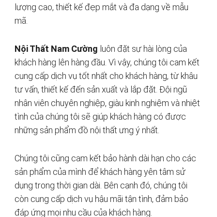
lượng cao, thiết kế đẹp mắt và đa dạng về mẫu
mã.
Nội Thất Nam Cường
luôn đặt sự hài lòng của
khách hàng lên hàng đầu. Vì vậy, chúng tôi cam kết
cung cấp dịch vụ tốt nhất cho khách hàng, từ khâu
tư vấn, thiết kế đến sản xuất và lắp đặt. Đội ngũ
nhân viên chuyên nghiệp, giàu kinh nghiệm và nhiệt
tình của chúng tôi sẽ giúp khách hàng có được
những sản phẩm đồ nội thất ưng ý nhất.
Chúng tôi cũng cam kết bảo hành dài hạn cho các
sản phẩm của mình để khách hàng yên tâm sử
dụng trong thời gian dài. Bên cạnh đó, chúng tôi
còn cung cấp dịch vụ hậu mãi tận tình, đảm bảo
đáp ứng mọi nhu cầu của khách hàng.