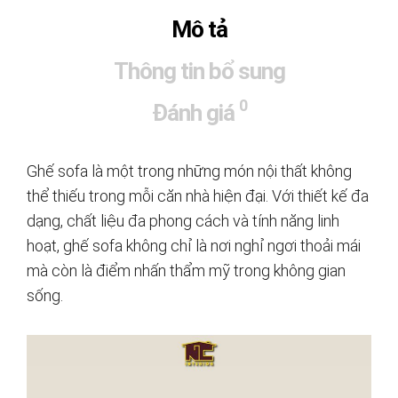
Mô tả
Thông tin bổ sung
0
Đánh giá
Ghế sofa là một trong những món nội thất không
thể thiếu trong mỗi căn nhà hiện đại. Với thiết kế đa
dạng, chất liệu đa phong cách và tính năng linh
hoạt, ghế sofa không chỉ là nơi nghỉ ngơi thoải mái
mà còn là điểm nhấn thẩm mỹ trong không gian
sống.