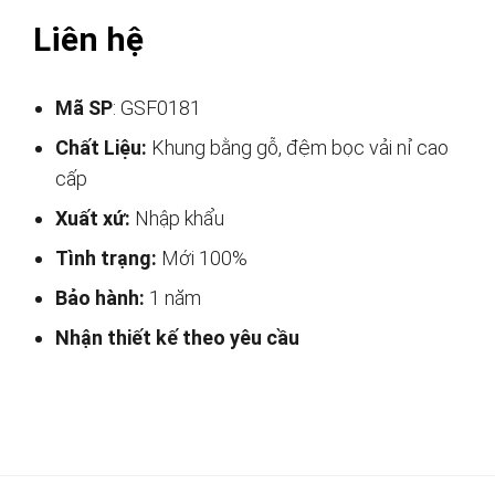
Liên hệ
Mã SP
: GSF0181
Chất Liệu:
Khung bằng gỗ, đệm bọc vải nỉ cao
cấp
Xuất xứ:
Nhập khẩu
Tình trạng:
Mới 100%
Bảo hành:
1 năm
Nhận thiết kế theo yêu cầu