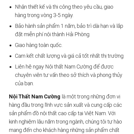
Nhận thiết kế và thi công theo yêu cầu, giao
hàng trong vòng 3-5 ngày.
Bảo hành sản phẩm 1 năm, bảo trì dài hạn và lắp
đặt miễn phí nội thành Hải Phòng.
Giao hàng toàn quốc.
Cam kết chất lượng và giá cả tốt nhất thị trường
Liên hệ ngay Nội thất Nam Cường để được
chuyên viên tư vấn theo sở thích và phong thủy
của bạn.
Nội Thất Nam Cường
là một trong những đơn vị
hàng đầu trong lĩnh vực sản xuất và cung cấp các
sản phẩm đồ nội thất cao cấp tại Việt Nam. Với
kinh nghiệm lâu năm trong ngành, chúng tôi tự hào
mang đến cho khách hàng những sản phẩm chất