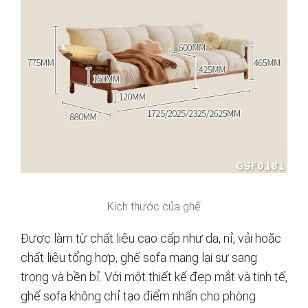
Kích thước của ghế
Được làm từ chất liệu cao cấp như da, nỉ, vải hoặc
chất liệu tổng hợp, ghế sofa mang lại sự sang
trọng và bền bỉ. Với một thiết kế đẹp mắt và tinh tế,
ghế sofa không chỉ tạo điểm nhấn cho phòng