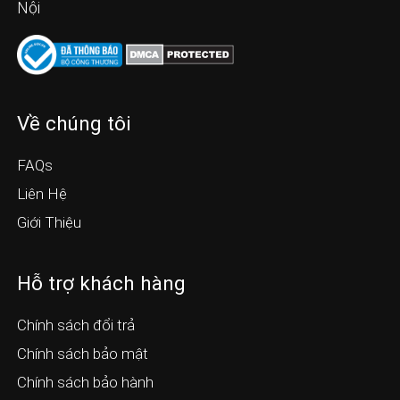
Nội
Về chúng tôi
FAQs
Liên Hệ
Giới Thiệu
Hỗ trợ khách hàng
Chính sách đổi trả
Chính sách bảo mật
Chính sách bảo hành