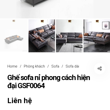
Home
/
Phòng khách
/
Sofa
/
Sofa dài
Ghế sofa nỉ phong cách hiện
đại GSF0064
Liên hệ