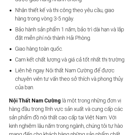
Nhận thiết kế và thi công theo yêu cầu, giao
hàng trong vòng 3-5 ngày.
Bảo hành sản phẩm 1 năm, bảo trì dài hạn và lắp
đặt miễn phí nội thành Hải Phòng.
Giao hàng toàn quốc.
Cam kết chất lượng và giá cả tốt nhất thị trường
Liên hệ ngay Nội thất Nam Cường để được
chuyên viên tư vấn theo sở thích và phong thủy
của bạn.
Nội Thất Nam Cường
là một trong những đơn vị
hàng đầu trong lĩnh vực sản xuất và cung cấp các
sản phẩm đồ nội thất cao cấp tại Việt Nam. Với
kinh nghiệm lâu năm trong ngành, chúng tôi tự hào
mang đến cho khách hàng những sản phẩm chất