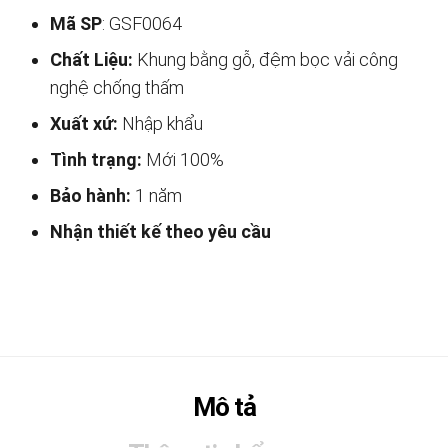
Mã SP
: GSF0064
Chất Liệu:
Khung bằng gỗ, đệm bọc vải công
nghệ chống thấm
Xuất xứ:
Nhập khẩu
Tình trạng:
Mới 100%
Bảo hành:
1 năm
Nhận thiết kế theo yêu cầu
Mô tả