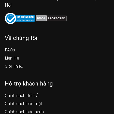
Nội
Về chúng tôi
FAQs
Liên Hệ
Giới Thiệu
Hỗ trợ khách hàng
Chính sách đổi trả
Chính sách bảo mật
Chính sách bảo hành