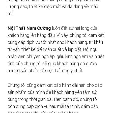
lượng cao, thiết kế đẹp mắt và đa dạng về mẫu
mã.
Nội Thất Nam Cường
luôn đặt sự hài lòng của
khách hàng lên hàng đầu. Vì vậy, chúng tôi cam kết
cung cấp dịch vụ tốt nhất cho khách hàng, từ khâu
tư vấn, thiết kế đến sản xuất và lắp đặt. Đội ngũ
nhân viên chuyên nghiệp, giàu kinh nghiệm và nhiệt
tình của chúng tôi sẽ giúp khách hàng có được
những sản phẩm đồ nội thất ưng ý nhất.
Chúng tôi cũng cam kết bảo hành dài hạn cho các
sản phẩm của mình để khách hàng yên tâm sử
dụng trong thời gian dài. Bên cạnh đó, chúng tôi
còn cung cấp dịch vụ hậu mãi tận tình, đảm bảo