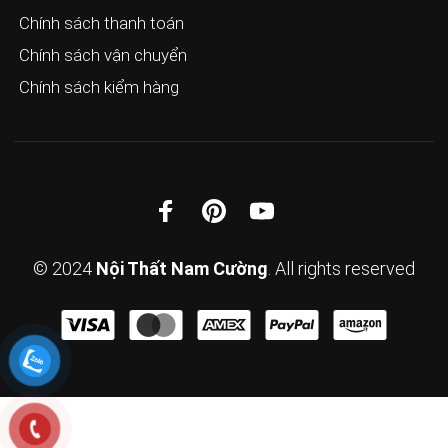
Chính sách thanh toán
Chính sách vận chuyển
Chính sách kiểm hàng
© 2024
Nội Thất Nam Cường
. All rights reserved