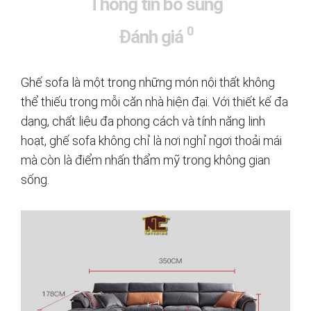
Thông tin bổ sung
0
Đánh giá
Ghế sofa là một trong những món nội thất không
thể thiếu trong mỗi căn nhà hiện đại. Với thiết kế đa
dạng, chất liệu đa phong cách và tính năng linh
hoạt, ghế sofa không chỉ là nơi nghỉ ngơi thoải mái
mà còn là điểm nhấn thẩm mỹ trong không gian
sống.