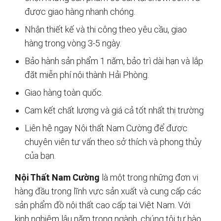
được giao hàng nhanh chóng.
Nhận thiết kế và thi công theo yêu cầu, giao
hàng trong vòng 3-5 ngày.
Bảo hành sản phẩm 1 năm, bảo trì dài hạn và lắp
đặt miễn phí nội thành Hải Phòng.
Giao hàng toàn quốc.
Cam kết chất lượng và giá cả tốt nhất thị trường
Liên hệ ngay Nội thất Nam Cường để được
chuyên viên tư vấn theo sở thích và phong thủy
của bạn.
Nội Thất Nam Cường
là một trong những đơn vị
hàng đầu trong lĩnh vực sản xuất và cung cấp các
sản phẩm đồ nội thất cao cấp tại Việt Nam. Với
kinh nghiệm lâu năm trong ngành, chúng tôi tự hào