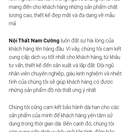
mang đến cho khách hàng những sản phẩm chất
lượng cao, thiết kế đẹp mắt và đa dạng về mẫu
mã.
Nội Thất Nam Cường
luôn đặt sự hài lòng của
khách hàng lên hàng đầu. Vì vậy, chúng tôi cam kết
cung cấp dịch vụ tốt nhất cho khách hàng, từ khâu
tư vấn, thiết kế đến sản xuất và lắp đặt. Đội ngũ
nhân viên chuyên nghiệp, giàu kinh nghiệm và nhiệt
tình của chúng tôi sẽ giúp khách hàng có được
những sản phẩm đồ nội thất ưng ý nhất.
Chúng tôi cũng cam kết bảo hành dài hạn cho các
sản phẩm của mình để khách hàng yên tâm sử
dụng trong thời gian dài. Bên cạnh đó, chúng tôi
còn cung cấp dịch vụ hậu mãi tận tình, đảm bảo