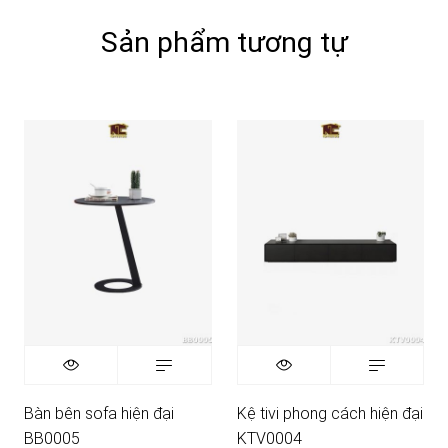
Sản phẩm tương tự
Bàn bên sofa hiện đại
Kệ tivi phong cách hiện đại
BB0005
KTV0004