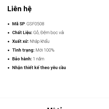
Liên hệ
Mã SP
: GSF0508
Chất Liệu:
Gỗ, Đệm bọc vải
Xuất xứ:
Nhập khẩu
Tình trạng:
Mới 100%
Bảo hành:
1 năm
Nhận thiết kế theo yêu cầu