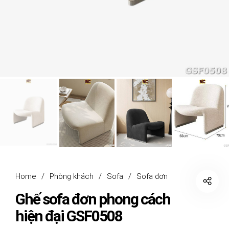
Home
/
Phòng khách
/
Sofa
/
Sofa đơn
Ghế sofa đơn phong cách
hiện đại GSF0508