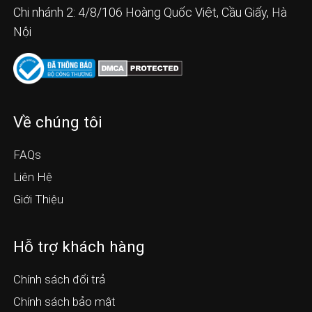
Chi nhánh 2: 4/8/106 Hoàng Quốc Việt, Cầu Giấy, Hà
Nội
Về chúng tôi
FAQs
Liên Hệ
Giới Thiệu
Hỗ trợ khách hàng
Chính sách đổi trả
Chính sách bảo mật